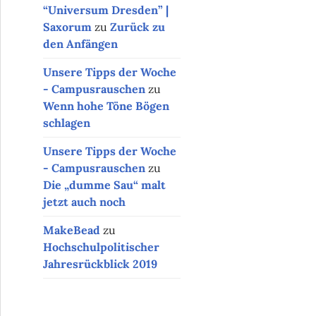
“Universum Dresden” |
Saxorum
zu
Zurück zu
den Anfängen
Unsere Tipps der Woche
- Campusrauschen
zu
Wenn hohe Töne Bögen
schlagen
Unsere Tipps der Woche
- Campusrauschen
zu
Die „dumme Sau“ malt
jetzt auch noch
MakeBead
zu
Hochschulpolitischer
Jahresrückblick 2019