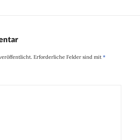
entar
eröffentlicht.
Erforderliche Felder sind mit
*