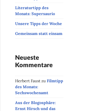
Literaturtipp des
Monats: Supersaurio
Unsere Tipps der Woche
Gemeinsam statt einsam
Neueste
Kommentare
Herbert Faust
zu
Filmtipp
des Monats:
Sechswochenamt
Aus der Blogosphäre:
Ernst Hirsch und das