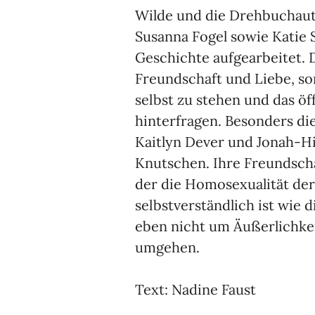
Wilde und die Drehbuchaut
Susanna Fogel sowie Katie
Geschichte aufgearbeitet. 
Freundschaft und Liebe, so
selbst zu stehen und das öf
hinterfragen. Besonders di
Kaitlyn Dever und Jonah-Hi
Knutschen. Ihre Freundscha
der die Homosexualität der
selbstverständlich ist wie d
eben nicht um Äußerlichke
umgehen.
Text: Nadine Faust