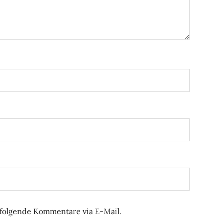
folgende Kommentare via E-Mail.