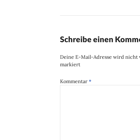
Schreibe einen Komm
Deine E-Mail-Adresse wird nicht v
markiert
Kommentar
*