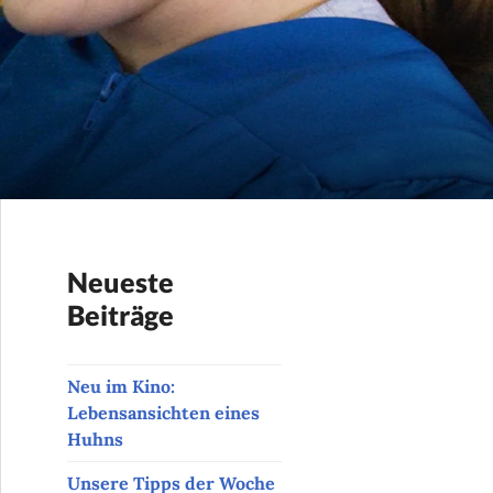
Neueste
Beiträge
Neu im Kino:
Lebensansichten eines
Huhns
Unsere Tipps der Woche