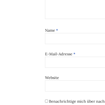
Name
*
E-Mail-Adresse
*
Website
Benachrichtige mich über nach