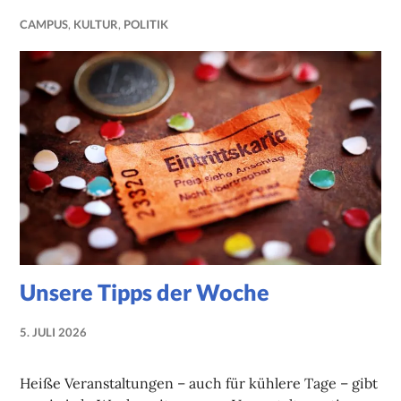
CAMPUS
,
KULTUR
,
POLITIK
Unsere Tipps der Woche
5. JULI 2026
NADINE
FAUST
Heiße Veranstaltungen – auch für kühlere Tage – gibt