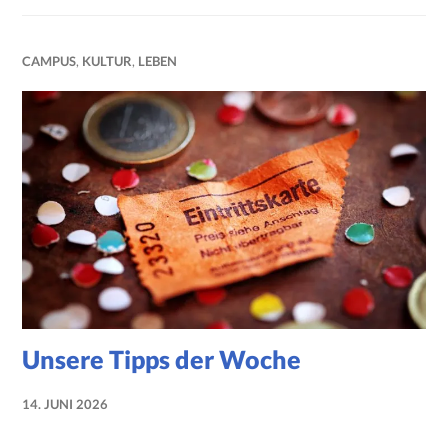
CAMPUS
,
KULTUR
,
LEBEN
Unsere Tipps der Woche
14. JUNI 2026
NADINE
FAUST