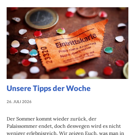
Unsere Tipps der Woche
26. JULI 2026
NADINE
FAUST
Der Sommer kommt wieder zurück, der
Palaissommer endet, doch deswegen wird es nicht
weniger erlebnisreich. Wir zeigen Euch, was man in