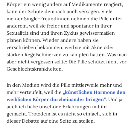
Körper ein wenig anders auf Medikamente reagiert,
kann der Schutz demnach auch versagen. Viele
meiner Single-Freundinnen nehmen die Pille unter
anderem, weil sie freier und spontaner in ihrer
Sexualität sind und ihren Zyklus gewissermaßen
planen können. Wieder andere haben sie
verschrieben bekommen, weil sie mit Akne oder
starken Regelschmerzen zu kämpfen hatten. Was man
aber nicht vergessen sollte: Die Pille schützt nicht vor
Geschlechtskrankheiten.
In den Medien wird die Pille mittlerweile mehr und
mehr verteufelt, weil die
„künstlichen Hormone den
weiblichen Körper durcheinander bringen“
. Und ja,
auch ich habe unschöne Erfahrungen mit ihr
gemacht. Trotzdem ist es nicht so einfach, sich in
dieser Debatte auf eine Seite zu stellen.