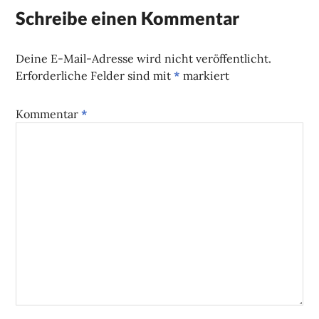
Schreibe einen Kommentar
Deine E-Mail-Adresse wird nicht veröffentlicht.
Erforderliche Felder sind mit
*
markiert
Kommentar
*