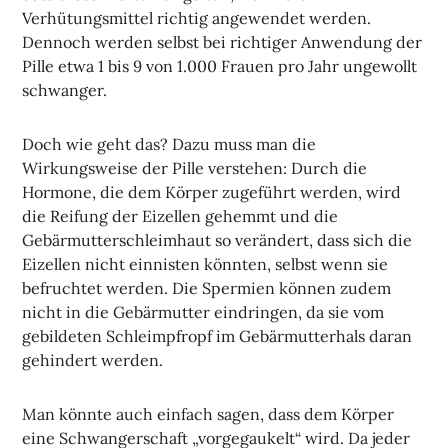
Verhütungsmittel richtig angewendet werden.
Dennoch werden selbst bei richtiger Anwendung der
Pille etwa 1 bis 9 von 1.000 Frauen pro Jahr ungewollt
schwanger.
Doch wie geht das? Dazu muss man die
Wirkungsweise der Pille verstehen: Durch die
Hormone, die dem Körper zugeführt werden, wird
die Reifung der Eizellen gehemmt und die
Gebärmutterschleimhaut so verändert, dass sich die
Eizellen nicht einnisten könnten, selbst wenn sie
befruchtet werden. Die Spermien können zudem
nicht in die Gebärmutter eindringen, da sie vom
gebildeten Schleimpfropf im Gebärmutterhals daran
gehindert werden.
Man könnte auch einfach sagen, dass dem Körper
eine Schwangerschaft „vorgegaukelt“ wird. Da jeder