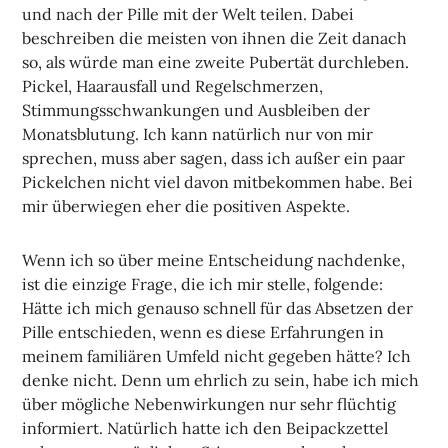
und nach der Pille mit der Welt teilen. Dabei
beschreiben die meisten von ihnen die Zeit danach
so, als würde man eine zweite Pubertät durchleben.
Pickel, Haarausfall und Regelschmerzen,
Stimmungsschwankungen und Ausbleiben der
Monatsblutung. Ich kann natürlich nur von mir
sprechen, muss aber sagen, dass ich außer ein paar
Pickelchen nicht viel davon mitbekommen habe. Bei
mir überwiegen eher die positiven Aspekte.
Wenn ich so über meine Entscheidung nachdenke,
ist die einzige Frage, die ich mir stelle, folgende:
Hätte ich mich genauso schnell für das Absetzen der
Pille entschieden, wenn es diese Erfahrungen in
meinem familiären Umfeld nicht gegeben hätte? Ich
denke nicht. Denn um ehrlich zu sein, habe ich mich
über mögliche Nebenwirkungen nur sehr flüchtig
informiert. Natürlich hatte ich den Beipackzettel