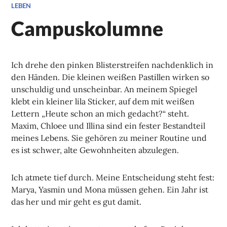
LEBEN
Campuskolumne
Ich drehe den pinken Blisterstreifen nachdenklich in
den Händen. Die kleinen weißen Pastillen wirken so
unschuldig und unscheinbar. An meinem Spiegel
klebt ein kleiner lila Sticker, auf dem mit weißen
Lettern „Heute schon an mich gedacht?“ steht.
Maxim, Chloee und Illina sind ein fester Bestandteil
meines Lebens. Sie gehören zu meiner Routine und
es ist schwer, alte Gewohnheiten abzulegen.
Ich atmete tief durch. Meine Entscheidung steht fest:
Marya, Yasmin und Mona müssen gehen. Ein Jahr ist
das her und mir geht es gut damit.