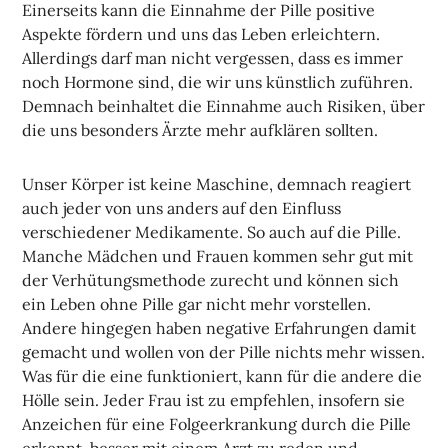
Einerseits kann die Einnahme der Pille positive
Aspekte fördern und uns das Leben erleichtern.
Allerdings darf man nicht vergessen, dass es immer
noch Hormone sind, die wir uns künstlich zuführen.
Demnach beinhaltet die Einnahme auch Risiken, über
die uns besonders Ärzte mehr aufklären sollten.
Unser Körper ist keine Maschine, demnach reagiert
auch jeder von uns anders auf den Einfluss
verschiedener Medikamente. So auch auf die Pille.
Manche Mädchen und Frauen kommen sehr gut mit
der Verhütungsmethode zurecht und können sich
ein Leben ohne Pille gar nicht mehr vorstellen.
Andere hingegen haben negative Erfahrungen damit
gemacht und wollen von der Pille nichts mehr wissen.
Was für die eine funktioniert, kann für die andere die
Hölle sein. Jeder Frau ist zu empfehlen, insofern sie
Anzeichen für eine Folgeerkrankung durch die Pille
erkennt, besser mit einem Arzt zu reden und