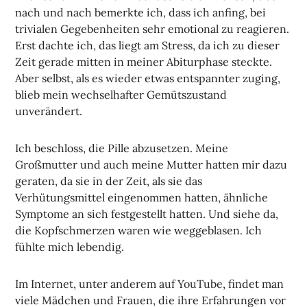
nach und nach bemerkte ich, dass ich anfing, bei
trivialen Gegebenheiten sehr emotional zu reagieren.
Erst dachte ich, das liegt am Stress, da ich zu dieser
Zeit gerade mitten in meiner Abiturphase steckte.
Aber selbst, als es wieder etwas entspannter zuging,
blieb mein wechselhafter Gemütszustand
unverändert.
Ich beschloss, die Pille abzusetzen. Meine
Großmutter und auch meine Mutter hatten mir dazu
geraten, da sie in der Zeit, als sie das
Verhütungsmittel eingenommen hatten, ähnliche
Symptome an sich festgestellt hatten. Und siehe da,
die Kopfschmerzen waren wie weggeblasen. Ich
fühlte mich lebendig.
Im Internet, unter anderem auf YouTube, findet man
viele Mädchen und Frauen, die ihre Erfahrungen vor