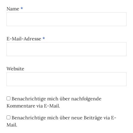
Name
*
E-Mail-Adresse
*
Website
Benachrichtige mich über nachfolgende
Kommentare via E-Mail.
Benachrichtige mich über neue Beiträge via E-
Mail.