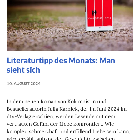
Literaturtipp des Monats: Man
sieht sich
10. AUGUST 2024
NADINE
FAUST
In dem neuen Roman von Kolumnistin und
Bestsellerautorin Julia Karnick, der im Juni 2024 im
dtv-Verlag erschien, werden Lesende mit dem
vertrauten Gefühl der Liebe konfrontiert. Wie
komplex, schmerzhaft und erfüllend Liebe sein kann,
wird erzählt anhand der Geschichte zwischen …