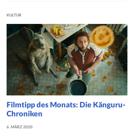
KULTUR
Filmtipp des Monats: Die Känguru-
Chroniken
6. MÄRZ 2020
NADINE