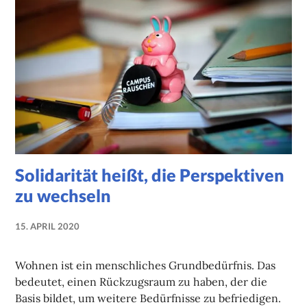
Solidarität heißt, die Perspektiven
zu wechseln
15. APRIL 2020
NADINE
FAUST
Wohnen ist ein menschliches Grundbedürfnis. Das
bedeutet, einen Rückzugsraum zu haben, der die
Basis bildet, um weitere Bedürfnisse zu befriedigen.