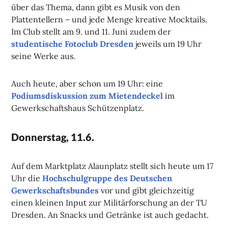
über das Thema, dann gibt es Musik von den
Plattentellern – und jede Menge kreative Mocktails.
Im Club stellt am 9. und 11. Juni zudem der
studentische Fotoclub Dresden
jeweils um 19 Uhr
seine Werke aus.
Auch heute, aber schon um 19 Uhr: eine
Podiumsdiskussion zum Mietendeckel
im
Gewerkschaftshaus Schützenplatz.
Donnerstag, 11.6.
Auf dem Marktplatz Alaunplatz stellt sich heute um 17
Uhr die
Hochschulgruppe des Deutschen
Gewerkschaftsbundes
vor und gibt gleichzeitig
einen kleinen Input zur Militärforschung an der TU
Dresden. An Snacks und Getränke ist auch gedacht.