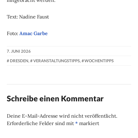
Text: Nadine Faust
Foto:
Amac Garbe
7. JUNI 2026
NADINE
DRESDEN
,
VERANSTALTUNGSTIPPS
,
WOCHENTIPPS
FAUST
Schreibe einen Kommentar
Deine E-Mail-Adresse wird nicht veröffentlicht.
Erforderliche Felder sind mit
*
markiert