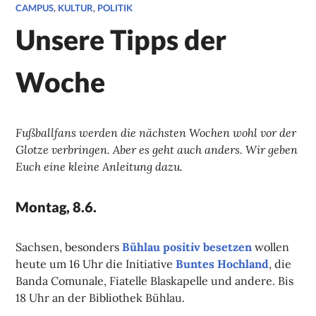
CAMPUS
,
KULTUR
,
POLITIK
Unsere Tipps der
Woche
Fußballfans werden die nächsten Wochen wohl vor der
Glotze verbringen. Aber es geht auch anders. Wir geben
Euch eine kleine Anleitung dazu.
Montag, 8.6.
Sachsen, besonders
Bühlau positiv besetzen
wollen
heute um 16 Uhr die Initiative
Buntes Hochland
, die
Banda Comunale, Fiatelle Blaskapelle und andere. Bis
18 Uhr an der Bibliothek Bühlau.