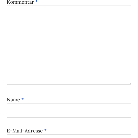
Kommentar
*
Name
*
E-Mail-Adresse
*