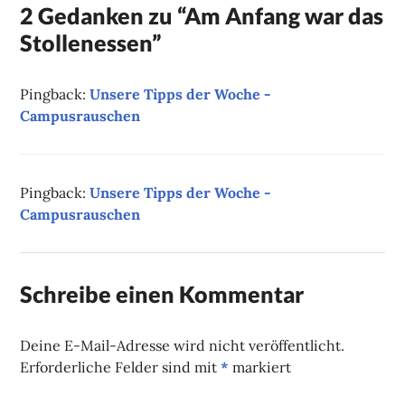
2 Gedanken zu “
Am Anfang war das
Stollenessen
”
Pingback:
Unsere Tipps der Woche -
Campusrauschen
Pingback:
Unsere Tipps der Woche -
Campusrauschen
Schreibe einen Kommentar
Deine E-Mail-Adresse wird nicht veröffentlicht.
Erforderliche Felder sind mit
*
markiert