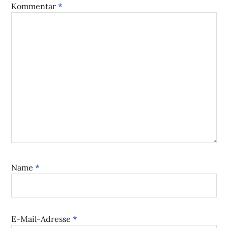
Kommentar
*
Name
*
E-Mail-Adresse
*