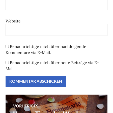
Website
Benachrichtige mich über nachfolgende
Kommentare via E-Mail.
Benachrichtige mich über neue Beiträge via E-
Mail.
Beitragsnavigation
VORHERIGES
Vorheriger