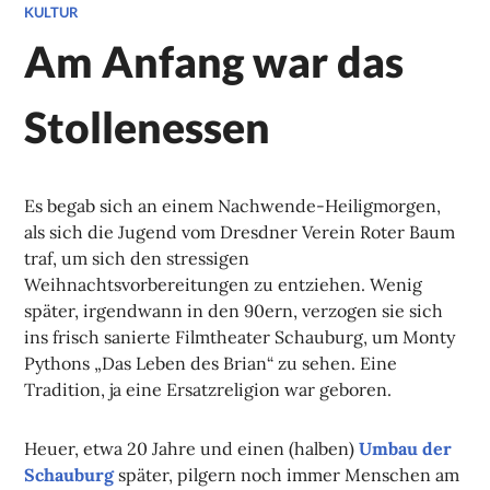
KULTUR
Am Anfang war das
Stollenessen
Es begab sich an einem Nachwende-Heiligmorgen,
als sich die Jugend vom Dresdner Verein Roter Baum
traf, um sich den stressigen
Weihnachtsvorbereitungen zu entziehen. Wenig
später, irgendwann in den 90ern, verzogen sie sich
ins frisch sanierte Filmtheater Schauburg, um Monty
Pythons „Das Leben des Brian“ zu sehen. Eine
Tradition, ja eine Ersatzreligion war geboren.
Heuer, etwa 20 Jahre und einen (halben)
Umbau der
Schauburg
später, pilgern noch immer Menschen am