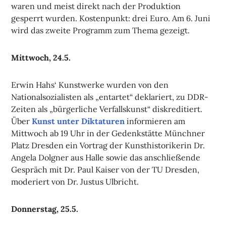
waren und meist direkt nach der Produktion
gesperrt wurden. Kostenpunkt: drei Euro. Am 6. Juni
wird das zweite Programm zum Thema gezeigt.
Mittwoch, 24.5.
Erwin Hahs‘ Kunstwerke wurden von den
Nationalsozialisten als „entartet“ deklariert, zu DDR-
Zeiten als „bürgerliche Verfallskunst“ diskreditiert.
Über
Kunst unter Diktaturen
informieren am
Mittwoch ab 19 Uhr in der Gedenkstätte Münchner
Platz Dresden ein Vortrag der Kunsthistorikerin Dr.
Angela Dolgner aus Halle sowie das anschließende
Gespräch mit Dr. Paul Kaiser von der TU Dresden,
moderiert von Dr. Justus Ulbricht.
Donnerstag, 25.5.