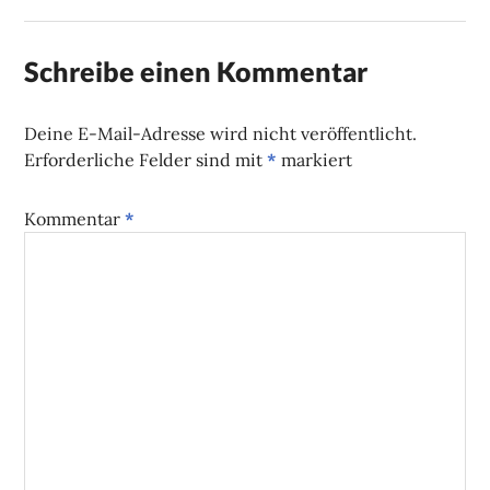
Schreibe einen Kommentar
Deine E-Mail-Adresse wird nicht veröffentlicht.
Erforderliche Felder sind mit
*
markiert
Kommentar
*