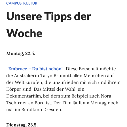
CAMPUS
,
KULTUR
Unsere Tipps der
Woche
Montag, 22.5.
„Embrace – Du bist schön“
! Diese Botschaft möchte
die Australierin Taryn Brumfitt allen Menschen auf
der Welt zurufen, die unzufrieden mit sich und ihrem
Körper sind. Das Mittel der Wahl: ein
Dokumentarfilm, bei dem zum Beispiel auch Nora
Tschirner an Bord ist. Der Film läuft am Montag noch
mal im Rundkino Dresden.
Dienstag, 23.5.