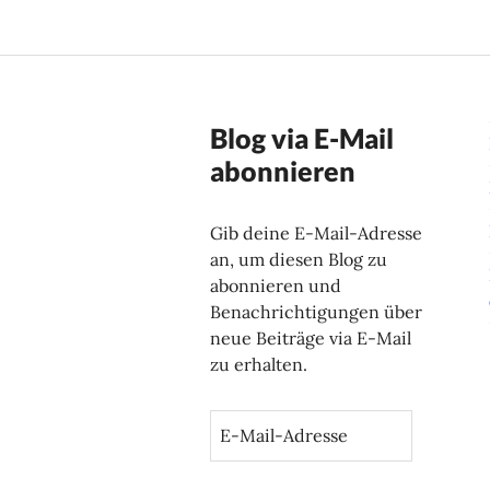
Blog via E-Mail
abonnieren
Gib deine E-Mail-Adresse
an, um diesen Blog zu
abonnieren und
Benachrichtigungen über
neue Beiträge via E-Mail
zu erhalten.
E
-
M