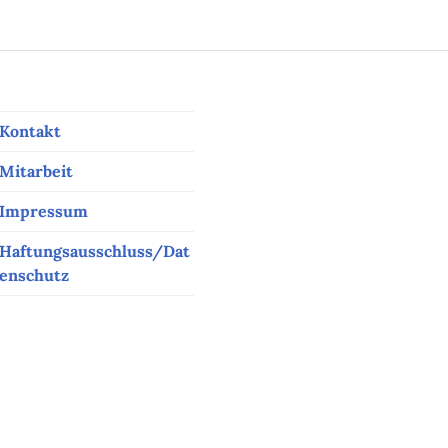
Kontakt
Mitarbeit
Impressum
Haftungsausschluss/Dat
enschutz