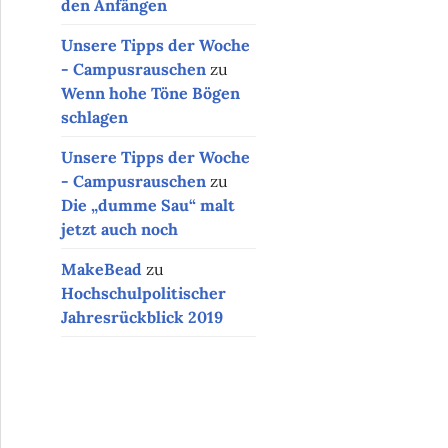
den Anfängen
Unsere Tipps der Woche
- Campusrauschen
zu
Wenn hohe Töne Bögen
schlagen
Unsere Tipps der Woche
- Campusrauschen
zu
Die „dumme Sau“ malt
jetzt auch noch
MakeBead
zu
Hochschulpolitischer
Jahresrückblick 2019