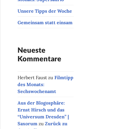
Unsere Tipps der Woche
Gemeinsam statt einsam
Neueste
Kommentare
Herbert Faust
zu
Filmtipp
des Monats:
Sechswochenamt
Aus der Blogosphäre:
Ernst Hirsch und das
“Universum Dresden” |
Saxorum
zu
Zurück zu