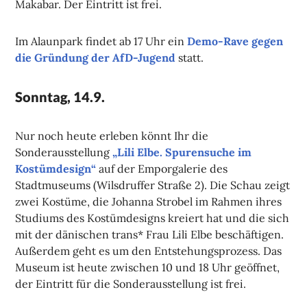
Makabar. Der Eintritt ist frei.
Im Alaunpark findet ab 17 Uhr ein
Demo-Rave gegen
die Gründung der AfD-Jugend
statt.
Sonntag, 14.9.
Nur noch heute erleben könnt Ihr die
Sonderausstellung
„Lili Elbe. Spurensuche im
Kostümdesign“
auf der Emporgalerie des
Stadtmuseums (Wilsdruffer Straße 2). Die Schau zeigt
zwei Kostüme, die Johanna Strobel im Rahmen ihres
Studiums des Kostümdesigns kreiert hat und die sich
mit der dänischen trans* Frau Lili Elbe beschäftigen.
Außerdem geht es um den Entstehungsprozess. Das
Museum ist heute zwischen 10 und 18 Uhr geöffnet,
der Eintritt für die Sonderausstellung ist frei.