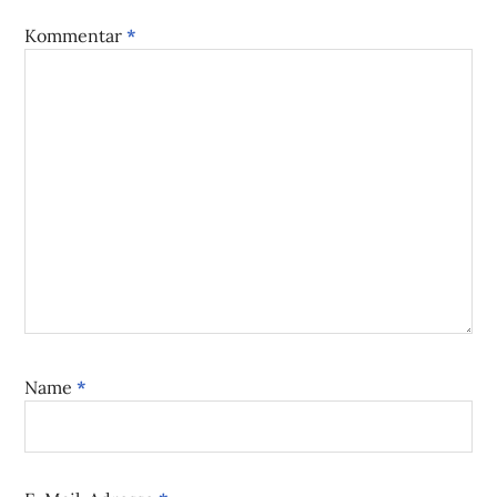
Kommentar
*
Name
*