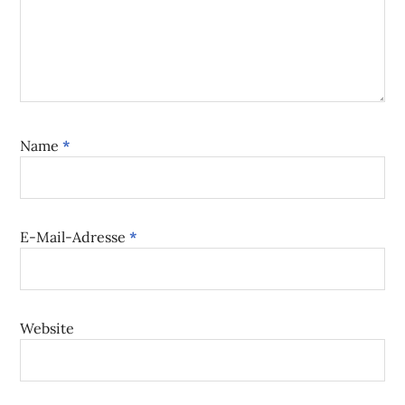
Name
*
E-Mail-Adresse
*
Website