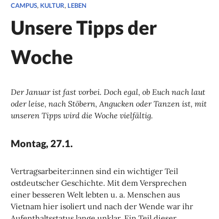
CAMPUS
,
KULTUR
,
LEBEN
Unsere Tipps der
Woche
Der Januar ist fast vorbei. Doch egal, ob Euch nach laut
oder leise, nach Stöbern, Angucken oder Tanzen ist, mit
unseren Tipps wird die Woche vielfältig.
Montag, 27.1.
Vertragsarbeiter:innen sind ein wichtiger Teil
ostdeutscher Geschichte. Mit dem Versprechen
einer besseren Welt lebten u. a. Menschen aus
Vietnam hier isoliert und nach der Wende war ihr
Aufenthaltsstatus lange unklar. Ein Teil dieser