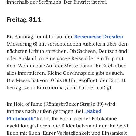
innerhalb der Strömung. Der Eintritt ist frei.
Freitag, 31.1.
Bis Sonntag könnt Ihr auf der
Reisemesse Dresden
(Messering 6) mit verschiedenen Anbietern über den
nächsten Urlaub sprechen. Ob Sachsen, Deutschland
oder Ausland, ob eine ganze Reise oder ein Trip mit
dem Wohnmobil: Auf der Messe könnt Ihr Euch über
alles informieren. Kleine Gewinnspiele gibt es auch.
Die Messe hat von 10 bis 18 Uhr geöffnet, der Eintritt
beträgt zehn Euro normal, acht Euro ermäßigt.
Im Hole of Fame (Königsbrücker Straße 39) wird
Intimes nach außen getragen. Bei
„Naked
Photobooth“
könnt Ihr Euch in einer Fotokabine
nackt fotografieren, die Bilder bekommt nur Ihr. Setzt
Euch mit Euch, Eurer Verletzlichkeit und Einsamkeit