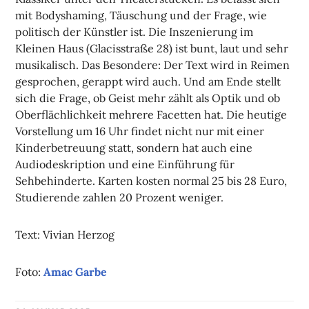
mit Bodyshaming, Täuschung und der Frage, wie
politisch der Künstler ist. Die Inszenierung im
Kleinen Haus (Glacisstraße 28) ist bunt, laut und sehr
musikalisch. Das Besondere: Der Text wird in Reimen
gesprochen, gerappt wird auch. Und am Ende stellt
sich die Frage, ob Geist mehr zählt als Optik und ob
Oberflächlichkeit mehrere Facetten hat. Die heutige
Vorstellung um 16 Uhr findet nicht nur mit einer
Kinderbetreuung statt, sondern hat auch eine
Audiodeskription und eine Einführung für
Sehbehinderte. Karten kosten normal 25 bis 28 Euro,
Studierende zahlen 20 Prozent weniger.
Text: Vivian Herzog
Foto:
Amac Garbe