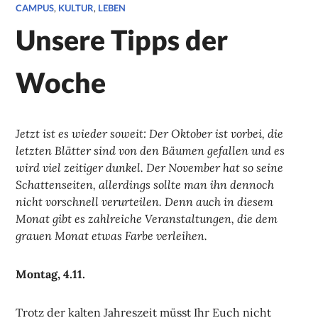
CAMPUS
,
KULTUR
,
LEBEN
Unsere Tipps der
Woche
Jetzt ist es wieder soweit: Der Oktober ist vorbei, die
letzten Blätter sind von den Bäumen gefallen und es
wird viel zeitiger dunkel. Der November hat so seine
Schattenseiten, allerdings sollte man ihn dennoch
nicht vorschnell verurteilen. Denn auch in diesem
Monat gibt es zahlreiche Veranstaltungen, die dem
grauen Monat etwas Farbe verleihen.
Montag, 4.11.
Trotz der kalten Jahreszeit müsst Ihr Euch nicht