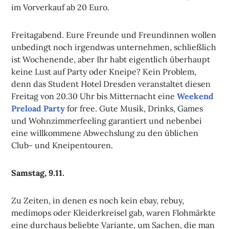
im Vorverkauf ab 20 Euro.
Freitagabend. Eure Freunde und Freundinnen wollen
unbedingt noch irgendwas unternehmen, schließlich
ist Wochenende, aber Ihr habt eigentlich überhaupt
keine Lust auf Party oder Kneipe? Kein Problem,
denn das Student Hotel Dresden veranstaltet diesen
Freitag von 20.30 Uhr bis Mitternacht eine
Weekend
Preload Party
for free. Gute Musik, Drinks, Games
und Wohnzimmerfeeling garantiert und nebenbei
eine willkommene Abwechslung zu den üblichen
Club- und Kneipentouren.
Samstag, 9.11.
Zu Zeiten, in denen es noch kein ebay, rebuy,
medimops oder Kleiderkreisel gab, waren Flohmärkte
eine durchaus beliebte Variante, um Sachen, die man