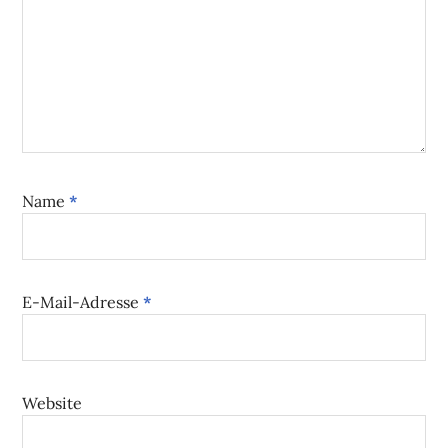
Name
*
E-Mail-Adresse
*
Website