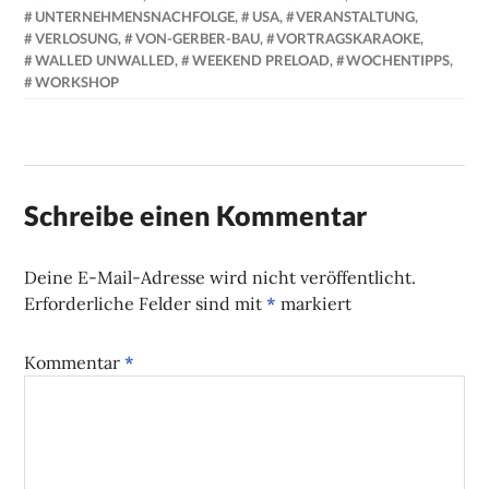
UNTERNEHMENSNACHFOLGE
,
USA
,
VERANSTALTUNG
,
VERLOSUNG
,
VON-GERBER-BAU
,
VORTRAGSKARAOKE
,
WALLED UNWALLED
,
WEEKEND PRELOAD
,
WOCHENTIPPS
,
WORKSHOP
Schreibe einen Kommentar
Deine E-Mail-Adresse wird nicht veröffentlicht.
Erforderliche Felder sind mit
*
markiert
Kommentar
*