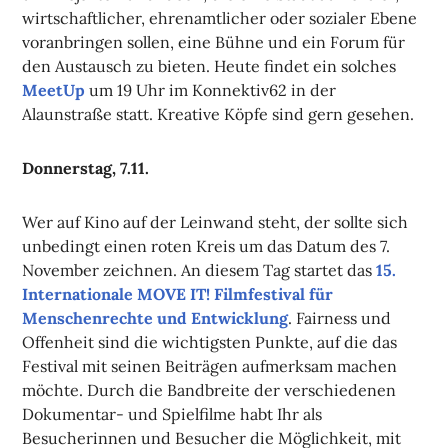
wirtschaftlicher, ehrenamtlicher oder sozialer Ebene
voranbringen sollen, eine Bühne und ein Forum für
den Austausch zu bieten. Heute findet ein solches
MeetUp
um 19 Uhr im Konnektiv62 in der
Alaunstraße statt. Kreative Köpfe sind gern gesehen.
Donnerstag, 7.11.
Wer auf Kino auf der Leinwand steht, der sollte sich
unbedingt einen roten Kreis um das Datum des 7.
November zeichnen. An diesem Tag startet das
15.
Internationale MOVE IT! Filmfestival für
Menschenrechte und Entwicklung
. Fairness und
Offenheit sind die wichtigsten Punkte, auf die das
Festival mit seinen Beiträgen aufmerksam machen
möchte. Durch die Bandbreite der verschiedenen
Dokumentar- und Spielfilme habt Ihr als
Besucherinnen und Besucher die Möglichkeit, mit