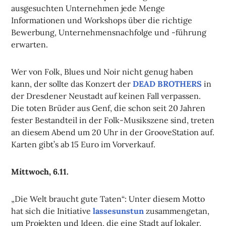
ausgesuchten Unternehmen jede Menge
Informationen und Workshops über die richtige
Bewerbung, Unternehmensnachfolge und -führung
erwarten.
Wer von Folk, Blues und Noir nicht genug haben
kann, der sollte das Konzert der
DEAD BROTHERS
in
der Dresdener Neustadt auf keinen Fall verpassen.
Die toten Brüder aus Genf, die schon seit 20 Jahren
fester Bestandteil in der Folk-Musikszene sind, treten
an diesem Abend um 20 Uhr in der GrooveStation auf.
Karten gibt’s ab 15 Euro im Vorverkauf.
Mittwoch, 6.11.
„Die Welt braucht gute Taten“: Unter diesem Motto
hat sich die Initiative
lassesunstun
zusammengetan,
um Projekten und Ideen, die eine Stadt auf lokaler,