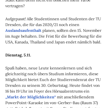
vertragen?
Aufgepasst! Alle Studentinnen und Studenten der TU
Dresden, die für das 2020/21 noch einen
Auslandsaufenthalt
planen, sollten den 15. November
im Auge behalten. Die Frist für die Bewerbung für die
USA, Kanada, Thailand und Japan endet nämlich bald.
Dienstag, 5.11.
Spaß haben, neue Leute kennenlernen und sich
gleichzeitig noch übers Studium informieren, diese
Möglichkeit bietet Euch der Studierendenrat der TU
Dresden zu seinem 30. Geburtstag. Heute findet von
16 bis 19 Uhr im Foyer des Hörsaalzentrums ein
„Markt der Möglichkeiten“
mit anschließendem
PowerPoint-Karaoke im von-Gerber-Bau (Raum 37)