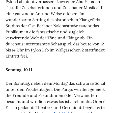
Pylon Lab nicht verpassen. Lawrence Abu Hamdan
lässt die Zuschauerinnen und Zuschauer Musik auf
eine ganz neue Art und Weise erleben. Im
wunderbaren Setting des historischen Klangeffekt-
Studios der Ost-Berliner Nalepastraße taucht das
Publikum in die fantastische und zugleich
verwirrende Welt der Töne und Klänge ab. Ein
durchaus interessantes Schauspiel, das heute von 12
bis 14 Uhr im Pylon Lab im Wallgässchen 2 stattfindet.
Eintritt frei.
Sonntag, 10.11.
Der Sonntag, neben dem Montag das schwarze Schaf
unter den Wochentagen. Die Partys wurden gefeiert,
die Freunde und Freundinnen oder Verwandten
besucht und wirklich etwas los ist auch nicht. Oder?
Falsch gedacht. Theater- und Geschichtsbegeisterte