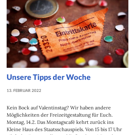
Unsere Tipps der Woche
13. FEBRUAR 2022
NADINE
FAUST
Kein Bock auf Valentinstag? Wir haben andere
Möglichkeiten der Freizeitgestaltung für Euch.
Montag, 14.2. Das Montagscafé kehrt zurück ins
Kleine Haus des Staatsschauspiels. Von 15 bis 17 Uhr