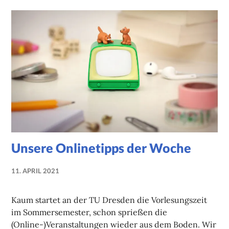
Unsere Onlinetipps der Woche
11. APRIL 2021
NADINE
FAUST
Kaum startet an der TU Dresden die Vorlesungszeit
im Sommersemester, schon sprießen die
(Online-)Veranstaltungen wieder aus dem Boden. Wir