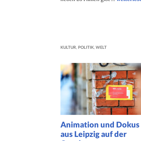
KULTUR
,
POLITIK
,
WELT
Animation und Dokus
aus Leipzig auf der