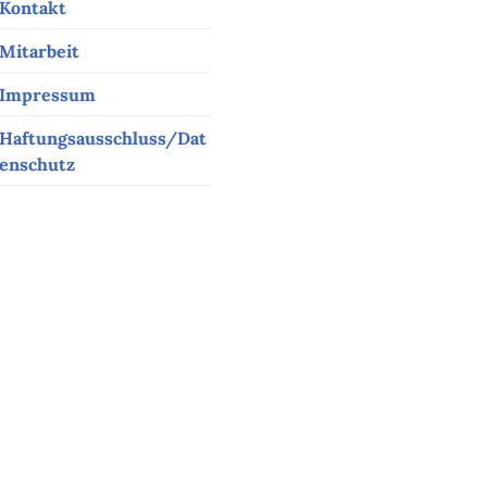
Kontakt
Mitarbeit
Impressum
Haftungsausschluss/Dat
enschutz