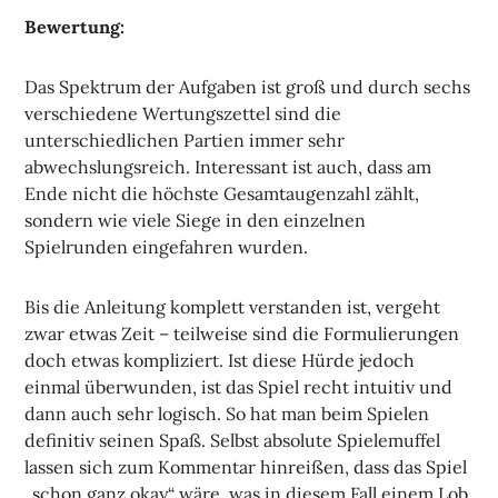
Bewertung:
Das Spektrum der Aufgaben ist groß und durch sechs
verschiedene Wertungszettel sind die
unterschiedlichen Partien immer sehr
abwechslungsreich. Interessant ist auch, dass am
Ende nicht die höchste Gesamtaugenzahl zählt,
sondern wie viele Siege in den einzelnen
Spielrunden eingefahren wurden.
Bis die Anleitung komplett verstanden ist, vergeht
zwar etwas Zeit – teilweise sind die Formulierungen
doch etwas kompliziert. Ist diese Hürde jedoch
einmal überwunden, ist das Spiel recht intuitiv und
dann auch sehr logisch. So hat man beim Spielen
definitiv seinen Spaß. Selbst absolute Spielemuffel
lassen sich zum Kommentar hinreißen, dass das Spiel
„schon ganz okay“ wäre, was in diesem Fall einem Lob