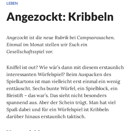
LEBEN
Angezockt: Kribbeln
Angezockt ist die neue Rubrik bei Campusrauschen.
Einmal im Monat stellen wir Euch ein
Gesellschaftsspiel vor.
Kniffel ist out? Wie wär’s dann mit diesem erstaunlich
interessanten Würfelspiel? Beim Auspacken des
Spielkartons ist man vielleicht erst einmal ein wenig
enttäuscht. Sechs bunte Würfel, ein Spielblock, ein
Bleistift – das war’s. Das sieht nicht besonders
spannend aus. Aber der Schein trügt. Man hat viel
Spaß dabei und für ein Würfelspiel ist Kribbeln
darüber hinaus erstaunlich taktisch.