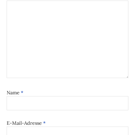
Name
*
E-Mail-Adresse
*