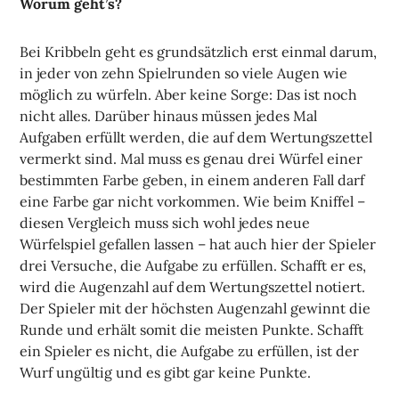
Worum geht’s?
Bei Kribbeln geht es grundsätzlich erst einmal darum,
in jeder von zehn Spielrunden so viele Augen wie
möglich zu würfeln. Aber keine Sorge: Das ist noch
nicht alles. Darüber hinaus müssen jedes Mal
Aufgaben erfüllt werden, die auf dem Wertungszettel
vermerkt sind. Mal muss es genau drei Würfel einer
bestimmten Farbe geben, in einem anderen Fall darf
eine Farbe gar nicht vorkommen. Wie beim Kniffel –
diesen Vergleich muss sich wohl jedes neue
Würfelspiel gefallen lassen – hat auch hier der Spieler
drei Versuche, die Aufgabe zu erfüllen. Schafft er es,
wird die Augenzahl auf dem Wertungszettel notiert.
Der Spieler mit der höchsten Augenzahl gewinnt die
Runde und erhält somit die meisten Punkte. Schafft
ein Spieler es nicht, die Aufgabe zu erfüllen, ist der
Wurf ungültig und es gibt gar keine Punkte.