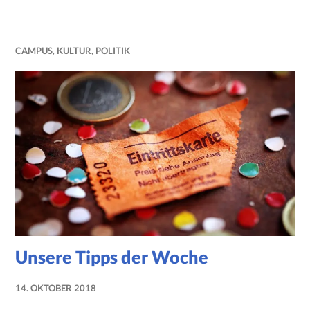
CAMPUS
,
KULTUR
,
POLITIK
Unsere Tipps der Woche
14. OKTOBER 2018
NADINE