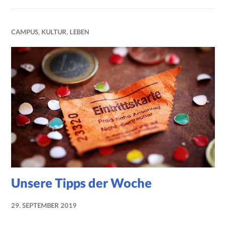
CAMPUS
,
KULTUR
,
LEBEN
Unsere Tipps der Woche
29. SEPTEMBER 2019
NADINE
FAUST