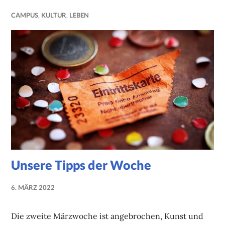
CAMPUS
,
KULTUR
,
LEBEN
Unsere Tipps der Woche
6. MÄRZ 2022
NADINE
FAUST
Die zweite Märzwoche ist angebrochen, Kunst und