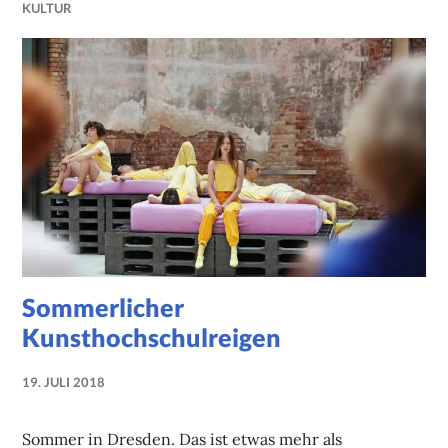
KULTUR
Sommerlicher
Kunsthochschulreigen
19. JULI 2018
NADINE
FAUST
Sommer in Dresden. Das ist etwas mehr als