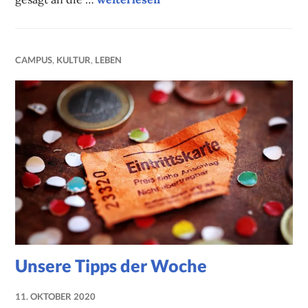
CAMPUS
,
KULTUR
,
LEBEN
Unsere Tipps der Woche
11. OKTOBER 2020