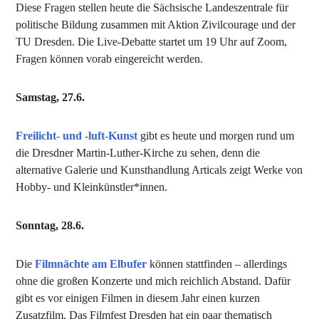
Diese Fragen stellen heute die Sächsische Landeszentrale für
politische Bildung zusammen mit Aktion Zivilcourage und der
TU Dresden. Die Live-Debatte startet um 19 Uhr auf Zoom,
Fragen können vorab eingereicht werden.
Samstag, 27.6.
Freilicht- und -luft-Kunst
gibt es heute und morgen rund um
die Dresdner Martin-Luther-Kirche zu sehen, denn die
alternative Galerie und Kunsthandlung Articals zeigt Werke von
Hobby- und Kleinkünstler*innen.
Sonntag, 28.6.
Die
Filmnächte am Elbufer
können stattfinden – allerdings
ohne die großen Konzerte und mich reichlich Abstand. Dafür
gibt es vor einigen Filmen in diesem Jahr einen kurzen
Zusatzfilm. Das Filmfest Dresden hat ein paar thematisch