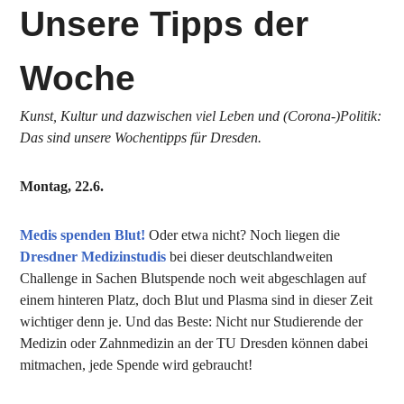
Unsere Tipps der
Woche
Kunst, Kultur und dazwischen viel Leben und (Corona-)Politik:
Das sind unsere Wochentipps für Dresden.
Montag, 22.6.
Medis spenden Blut!
Oder etwa nicht? Noch liegen die
Dresdner Medizinstudis
bei dieser deutschlandweiten
Challenge in Sachen Blutspende noch weit abgeschlagen auf
einem hinteren Platz, doch Blut und Plasma sind in dieser Zeit
wichtiger denn je. Und das Beste: Nicht nur Studierende der
Medizin oder Zahnmedizin an der TU Dresden können dabei
mitmachen, jede Spende wird gebraucht!