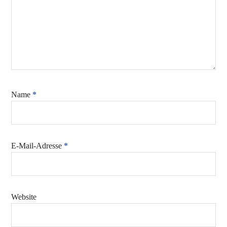
Name
*
E-Mail-Adresse
*
Website