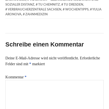
SOZIALER DISTANZ
,
TU CHEMNITZ
,
TU DRESDEN
,
VERBRAUCHERZENTRALE SACHSEN
,
WOCHENTIPPS
,
YULIA
ARONOVA
,
ZAHNMEDIZIN
Schreibe einen Kommentar
Deine E-Mail-Adresse wird nicht veröffentlicht.
Erforderliche
Felder sind mit
*
markiert
Kommentar
*