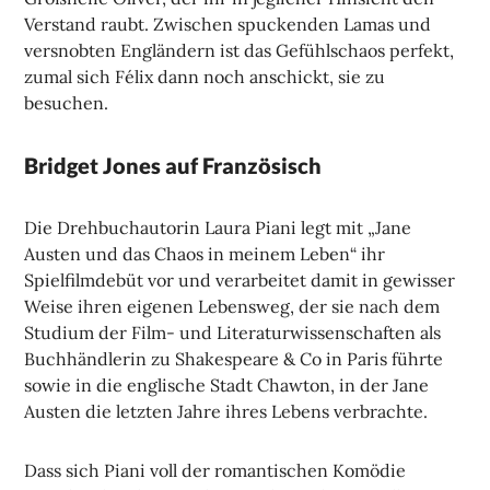
Verstand raubt. Zwischen spuckenden Lamas und
versnobten Engländern ist das Gefühlschaos perfekt,
zumal sich Félix dann noch anschickt, sie zu
besuchen.
Bridget Jones auf Französisch
Die Drehbuchautorin Laura Piani legt mit „Jane
Austen und das Chaos in meinem Leben“ ihr
Spielfilmdebüt vor und verarbeitet damit in gewisser
Weise ihren eigenen Lebensweg, der sie nach dem
Studium der Film- und Literaturwissenschaften als
Buchhändlerin zu Shakespeare & Co in Paris führte
sowie in die englische Stadt Chawton, in der Jane
Austen die letzten Jahre ihres Lebens verbrachte.
Dass sich Piani voll der romantischen Komödie