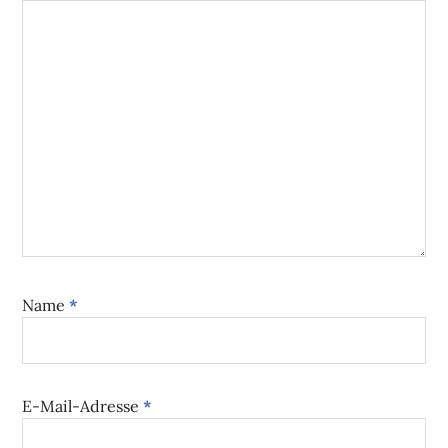
Name
*
E-Mail-Adresse
*