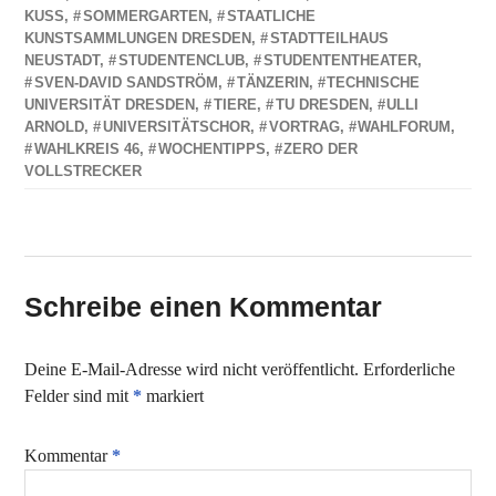
KUSS
,
SOMMERGARTEN
,
STAATLICHE
KUNSTSAMMLUNGEN DRESDEN
,
STADTTEILHAUS
NEUSTADT
,
STUDENTENCLUB
,
STUDENTENTHEATER
,
SVEN-DAVID SANDSTRÖM
,
TÄNZERIN
,
TECHNISCHE
UNIVERSITÄT DRESDEN
,
TIERE
,
TU DRESDEN
,
ULLI
ARNOLD
,
UNIVERSITÄTSCHOR
,
VORTRAG
,
WAHLFORUM
,
WAHLKREIS 46
,
WOCHENTIPPS
,
ZERO DER
VOLLSTRECKER
Schreibe einen Kommentar
Deine E-Mail-Adresse wird nicht veröffentlicht.
Erforderliche
Felder sind mit
*
markiert
Kommentar
*