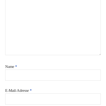
Name
*
E-Mail-Adresse
*