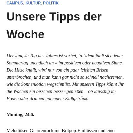
CAMPUS
,
KULTUR
,
POLITIK
Unsere Tipps der
Woche
Der längste Tag des Jahres ist vorbei, trotzdem fühlt sich jeder
Sommertag unendlich an – im positiven oder negativen Sinne.
Die Hitze knallt, wird nur von ein paar leichten Brisen
unterbrochen, und man kann gar nicht so schnell nachcremen,
wie die Sonnenlotion wegschmilzt. Mit unseren Tipps könnt Ihr
die Wochen ein bisschen besser genießen – ob lauschig im
Freien oder drinnen mit einem Kaltgetränk.
Montag, 24.6.
Melodiösen Gitarrenrock mit Britpop-Einflüssen und einer