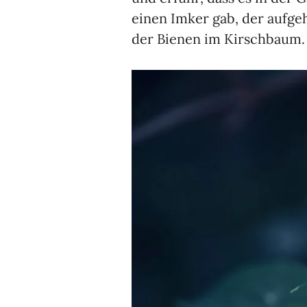
einen Imker gab, der aufgeh
der Bienen im Kirschbaum.