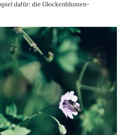
eispiel dafür: die Glockenblumen-