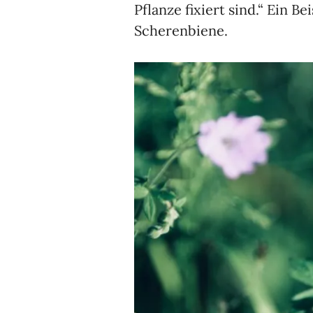
Pflanze fixiert sind.“ Ein B
Scherenbiene.