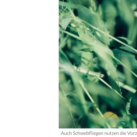
Auch Schwebfliegen nutzen die Vor