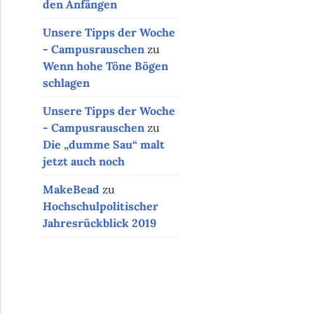
den Anfängen
Unsere Tipps der Woche
- Campusrauschen
zu
Wenn hohe Töne Bögen
schlagen
Unsere Tipps der Woche
- Campusrauschen
zu
Die „dumme Sau“ malt
jetzt auch noch
MakeBead
zu
Hochschulpolitischer
Jahresrückblick 2019