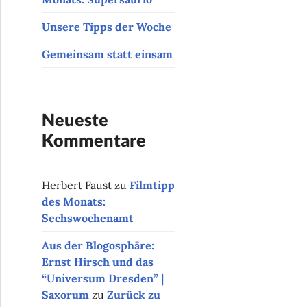
Unsere Tipps der Woche
Gemeinsam statt einsam
Neueste
Kommentare
Herbert Faust
zu
Filmtipp
des Monats:
Sechswochenamt
Aus der Blogosphäre:
Ernst Hirsch und das
“Universum Dresden” |
Saxorum
zu
Zurück zu