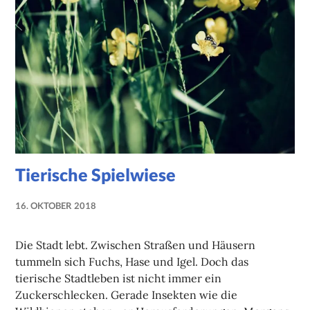
Tierische Spielwiese
16. OKTOBER 2018
NADINE
FAUST
Die Stadt lebt. Zwischen Straßen und Häusern
tummeln sich Fuchs, Hase und Igel. Doch das
tierische Stadtleben ist nicht immer ein
Zuckerschlecken. Gerade Insekten wie die