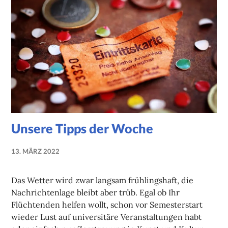
Unsere Tipps der Woche
13. MÄRZ 2022
NADINE
FAUST
Das Wetter wird zwar langsam frühlingshaft, die
Nachrichtenlage bleibt aber trüb. Egal ob Ihr
Flüchtenden helfen wollt, schon vor Semesterstart
wieder Lust auf universitäre Veranstaltungen habt