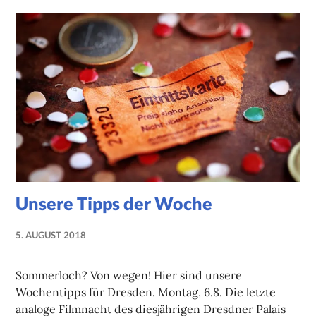
Unsere Tipps der Woche
5. AUGUST 2018
NADINE
FAUST
Sommerloch? Von wegen! Hier sind unsere
Wochentipps für Dresden. Montag, 6.8. Die letzte
analoge Filmnacht des diesjährigen Dresdner Palais