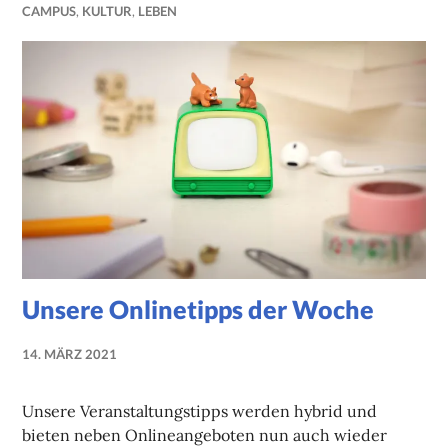
CAMPUS
,
KULTUR
,
LEBEN
Unsere Onlinetipps der Woche
14. MÄRZ 2021
NADINE
FAUST
Unsere Veranstaltungstipps werden hybrid und
bieten neben Onlineangeboten nun auch wieder