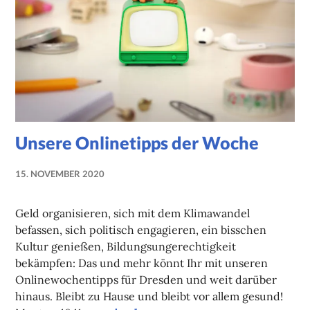
Unsere Onlinetipps der Woche
15. NOVEMBER 2020
NADINE
FAUST
Geld organisieren, sich mit dem Klimawandel
befassen, sich politisch engagieren, ein bisschen
Kultur genießen, Bildungsungerechtigkeit
bekämpfen: Das und mehr könnt Ihr mit unseren
Onlinewochentipps für Dresden und weit darüber
hinaus. Bleibt zu Hause und bleibt vor allem gesund!