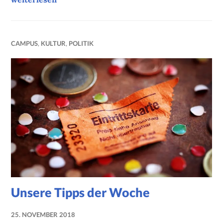
CAMPUS
,
KULTUR
,
POLITIK
Unsere Tipps der Woche
25. NOVEMBER 2018