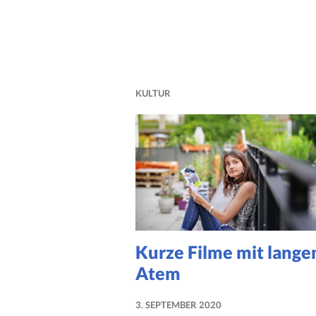
KULTUR
Kurze Filme mit lang
Atem
3. SEPTEMBER 2020