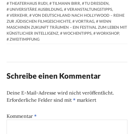
THEATERHAUS RUDI
,
TILMANN BIRR
,
TU DRESDEN
,
UNIVERSITÄRE AUSBILDUNG
,
VERANSTALTUNGSTIPPS
,
VERKEHR
,
VON DEUTSCHLAND NACH HOLLYWOOD – REIHE
ZUR JÜDISCHEN FILMGESCHICHTE
,
VORTRAG
,
WENN
MASCHINEN ZUKUNFT TRÄUMEN – EIN FESTIVAL ZUM LEBEN MIT
KÜNSTLICHER INTELLIGENZ
,
WOCHENTIPPS
,
WORKSHOP
,
ZWEITIMPFUNG
Schreibe einen Kommentar
Deine E-Mail-Adresse wird nicht veröffentlicht.
Erforderliche Felder sind mit
*
markiert
Kommentar
*