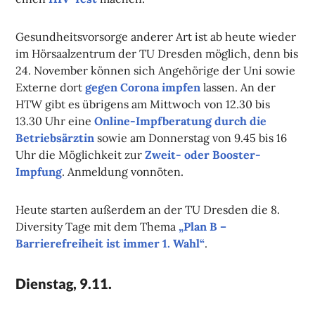
Gesundheitsvorsorge anderer Art ist ab heute wieder
im Hörsaalzentrum der TU Dresden möglich, denn bis
24. November können sich Angehörige der Uni sowie
Externe dort
gegen Corona impfen
lassen. An der
HTW gibt es übrigens am Mittwoch von 12.30 bis
13.30 Uhr eine
Online-Impfberatung durch die
Betriebsärztin
sowie am Donnerstag von 9.45 bis 16
Uhr die Möglichkeit zur
Zweit- oder Booster-
Impfung
. Anmeldung vonnöten.
Heute starten außerdem an der TU Dresden die 8.
Diversity Tage mit dem Thema
„Plan B –
Barrierefreiheit ist immer 1. Wahl“
.
Dienstag, 9.11.