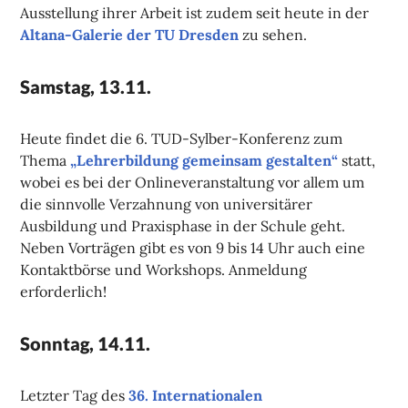
Ausstellung ihrer Arbeit ist zudem seit heute in der
Altana-Galerie der TU Dresden
zu sehen.
Samstag, 13.11.
Heute findet die 6. TUD-Sylber-Konferenz zum
Thema
„Lehrerbildung gemeinsam gestalten“
statt,
wobei es bei der Onlineveranstaltung vor allem um
die sinnvolle Verzahnung von universitärer
Ausbildung und Praxisphase in der Schule geht.
Neben Vorträgen gibt es von 9 bis 14 Uhr auch eine
Kontaktbörse und Workshops. Anmeldung
erforderlich!
Sonntag, 14.11.
Letzter Tag des
36. Internationalen