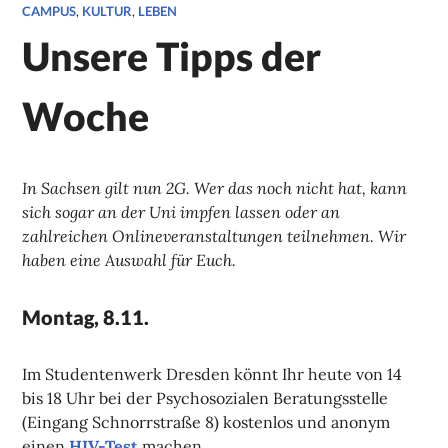
CAMPUS
,
KULTUR
,
LEBEN
Unsere Tipps der
Woche
In Sachsen gilt nun 2G. Wer das noch nicht hat, kann
sich sogar an der Uni impfen lassen oder an
zahlreichen Onlineveranstaltungen teilnehmen. Wir
haben eine Auswahl für Euch.
Montag, 8.11.
Im Studentenwerk Dresden könnt Ihr heute von 14
bis 18 Uhr bei der Psychosozialen Beratungsstelle
(Eingang Schnorrstraße 8) kostenlos und anonym
einen
HIV-Test
machen.