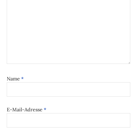
Name
*
E-Mail-Adresse
*