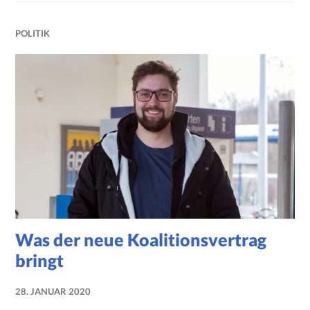
POLITIK
Was der neue Koalitionsvertrag
bringt
28. JANUAR 2020
NADINE