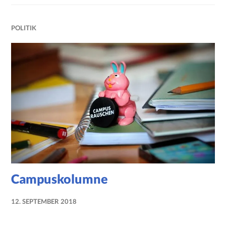
POLITIK
Campuskolumne
12. SEPTEMBER 2018
NADINE
FAUST