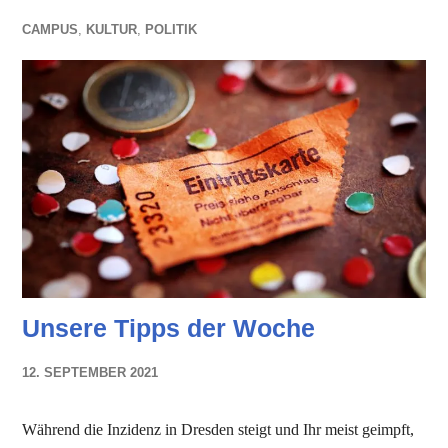
CAMPUS
,
KULTUR
,
POLITIK
Unsere Tipps der Woche
12. SEPTEMBER 2021
NADINE
FAUST
Während die Inzidenz in Dresden steigt und Ihr meist geimpft,