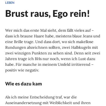
LEBEN
Brust raus, Ego rein!
Wer mich das erste Mal sieht, dem fällt vieles auf –
dass ich braune Haare habe, meistens blaue Jeans und
eine Brille trage. Und dass dort, wo sich makellose
Rundungen abzeichnen sollten, zwei Halbkugeln mit
zwei winzigen Punkten zu sehen sind. Denn seit zwei
Jahren trage ich BHs nur noch, wenn ich Lust dazu
habe. Für manche in meinem Umfeld irritierend –
positiv wie negativ.
Wie es dazu kam
Als ich meine Entscheidung traf, war die
Auseinandersetzung mit Weiblichkeit und ihren