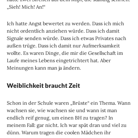
„Sieh! Mich! An!“
Ich hatte Angst bewertet zu werden. Dass ich mich
nicht ordentlich anziehen würde. Dass ich damit
Signale senden würde. Dass ich etwas Privates nach
außen trüge. Dass ich damit nur Aufmerksamkeit
wollte. Es waren Dinge, die mir die Gesellschaft im
Laufe meines Lebens eingetrichtert hat. Aber
Meinungen kann man ja ändern.
Weiblichkeit braucht Zeit
Schon in der Schule waren „Brüste“ ein Thema. Wann
wachsen sie, wie wachsen sie und wann ist man
endlich reif genug, um einen BH zu tragen? In
meinem Fall: gar nicht. Ich war spät dran und viel zu
dünn. Warum tragen die coolen Mädchen ihr