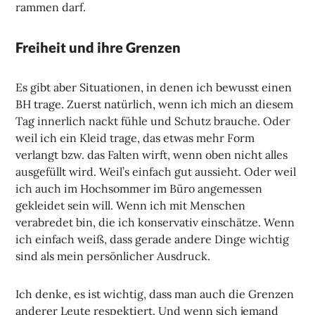
rammen darf.
Freiheit und ihre Grenzen
Es gibt aber Situationen, in denen ich bewusst einen
BH trage. Zuerst natürlich, wenn ich mich an diesem
Tag innerlich nackt fühle und Schutz brauche. Oder
weil ich ein Kleid trage, das etwas mehr Form
verlangt bzw. das Falten wirft, wenn oben nicht alles
ausgefüllt wird. Weil’s einfach gut aussieht. Oder weil
ich auch im Hochsommer im Büro angemessen
gekleidet sein will. Wenn ich mit Menschen
verabredet bin, die ich konservativ einschätze. Wenn
ich einfach weiß, dass gerade andere Dinge wichtig
sind als mein persönlicher Ausdruck.
Ich denke, es ist wichtig, dass man auch die Grenzen
anderer Leute respektiert. Und wenn sich jemand