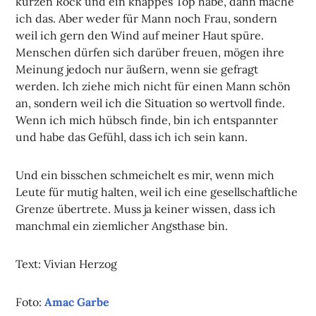
kurzen Rock und ein knappes Top habe, dann mache
ich das. Aber weder für Mann noch Frau, sondern
weil ich gern den Wind auf meiner Haut spüre.
Menschen dürfen sich darüber freuen, mögen ihre
Meinung jedoch nur äußern, wenn sie gefragt
werden. Ich ziehe mich nicht für einen Mann schön
an, sondern weil ich die Situation so wertvoll finde.
Wenn ich mich hübsch finde, bin ich entspannter
und habe das Gefühl, dass ich ich sein kann.
Und ein bisschen schmeichelt es mir, wenn mich
Leute für mutig halten, weil ich eine gesellschaftliche
Grenze übertrete. Muss ja keiner wissen, dass ich
manchmal ein ziemlicher Angsthase bin.
Text: Vivian Herzog
Foto:
Amac Garbe