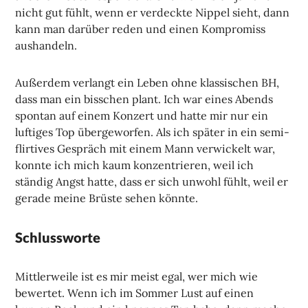
nicht gut fühlt, wenn er verdeckte Nippel sieht, dann
kann man darüber reden und einen Kompromiss
aushandeln.
Außerdem verlangt ein Leben ohne klassischen BH,
dass man ein bisschen plant. Ich war eines Abends
spontan auf einem Konzert und hatte mir nur ein
luftiges Top übergeworfen. Als ich später in ein semi-
flirtives Gespräch mit einem Mann verwickelt war,
konnte ich mich kaum konzentrieren, weil ich
ständig Angst hatte, dass er sich unwohl fühlt, weil er
gerade meine Brüste sehen könnte.
Schlussworte
Mittlerweile ist es mir meist egal, wer mich wie
bewertet. Wenn ich im Sommer Lust auf einen