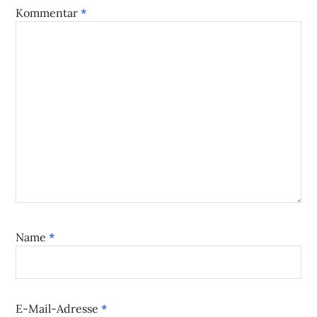
Kommentar
*
Name
*
E-Mail-Adresse
*