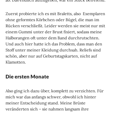
Zuerst probierte ich es mit Braletts, also Exemplaren
ohne geformtes Körbchen oder Bügel, die man im
Rücken verschließt. Leider werden sie meist nur mit
einem Gummi unter der Brust fixiert, sodass meine
Halborangen oft unter dem Band durchrutschten.
Und auch hier hatte ich das Problem, dass man den
Stoff unter meiner Kleidung durchsah. Reliefs sind
schön, aber nur auf Geburtstagskarten, nicht auf
Klamotten.
Die ersten Monate
Also ging ich dazu über, komplett zu verzichten. Für
mich war das anfangs schwer, obwohl ich hinter
meiner Entscheidung stand. Meine Brüste
veränderten sich – sie nahmen langsam ihre