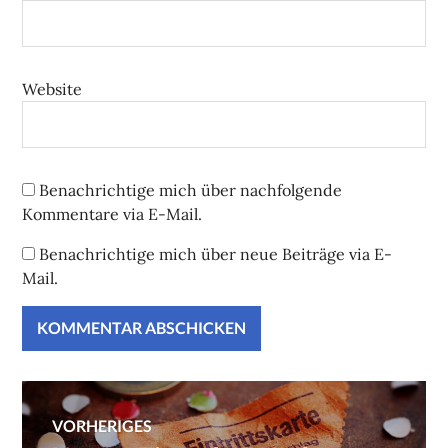
Website
Benachrichtige mich über nachfolgende
Kommentare via E-Mail.
Benachrichtige mich über neue Beiträge via E-
Mail.
Beitragsnavigation
VORHERIGES