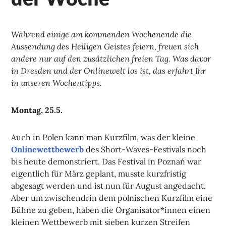
Während einige am kommenden Wochenende die
Aussendung des Heiligen Geistes feiern, freuen sich
andere nur auf den zusätzlichen freien Tag. Was davor
in Dresden und der Onlinewelt los ist, das erfahrt Ihr
in unseren Wochentipps.
Montag, 25.5.
Auch in Polen kann man Kurzfilm, was der kleine
Onlinewettbewerb
des Short-Waves-Festivals noch
bis heute demonstriert. Das Festival in Poznań war
eigentlich für März geplant, musste kurzfristig
abgesagt werden und ist nun für August angedacht.
Aber um zwischendrin dem polnischen Kurzfilm eine
Bühne zu geben, haben die Organisator*innen einen
kleinen Wettbewerb mit sieben kurzen Streifen