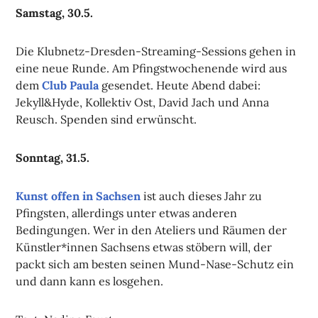
Samstag, 30.5.
Die Klubnetz-Dresden-Streaming-Sessions gehen in
eine neue Runde. Am Pfingstwochenende wird aus
dem
Club Paula
gesendet. Heute Abend dabei:
Jekyll&Hyde, Kollektiv Ost, David Jach und Anna
Reusch. Spenden sind erwünscht.
Sonntag, 31.5.
Kunst offen in Sachsen
ist auch dieses Jahr zu
Pfingsten, allerdings unter etwas anderen
Bedingungen. Wer in den Ateliers und Räumen der
Künstler*innen Sachsens etwas stöbern will, der
packt sich am besten seinen Mund-Nase-Schutz ein
und dann kann es losgehen.