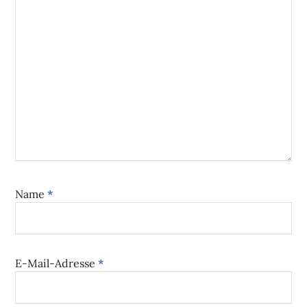
Name
*
E-Mail-Adresse
*