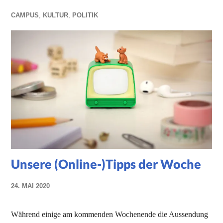
CAMPUS
,
KULTUR
,
POLITIK
Unsere (Online-)Tipps der Woche
24. MAI 2020
NADINE
FAUST
Während einige am kommenden Wochenende die Aussendung