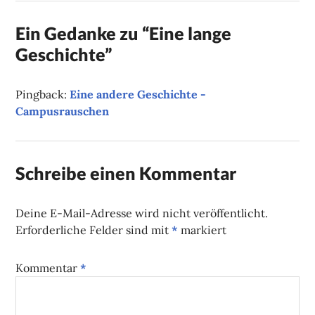
Ein Gedanke zu “
Eine lange
Geschichte
”
Pingback:
Eine andere Geschichte -
Campusrauschen
Schreibe einen Kommentar
Deine E-Mail-Adresse wird nicht veröffentlicht.
Erforderliche Felder sind mit
*
markiert
Kommentar
*