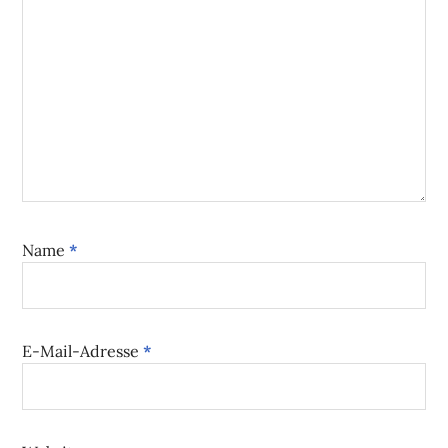
Name
*
E-Mail-Adresse
*