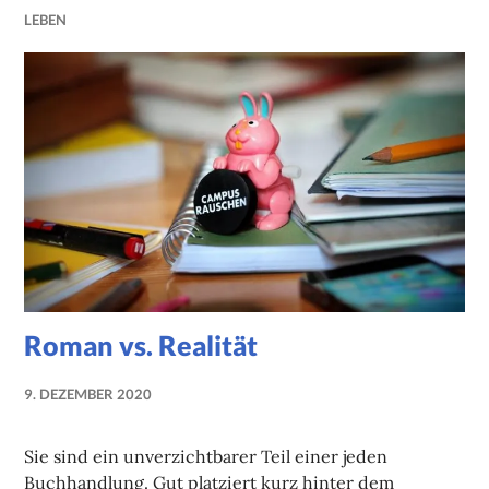
LEBEN
Roman vs. Realität
9. DEZEMBER 2020
NADINE
FAUST
Sie sind ein unverzichtbarer Teil einer jeden
Buchhandlung. Gut platziert kurz hinter dem