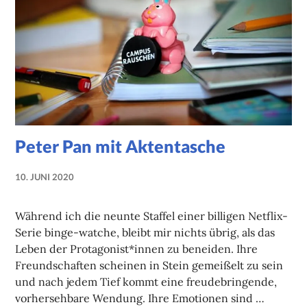
Peter Pan mit Aktentasche
10. JUNI 2020
NADINE
FAUST
Während ich die neunte Staffel einer billigen Netflix-
Serie binge-watche, bleibt mir nichts übrig, als das
Leben der Protagonist*innen zu beneiden. Ihre
Freundschaften scheinen in Stein gemeißelt zu sein
und nach jedem Tief kommt eine freudebringende,
vorhersehbare Wendung. Ihre Emotionen sind …