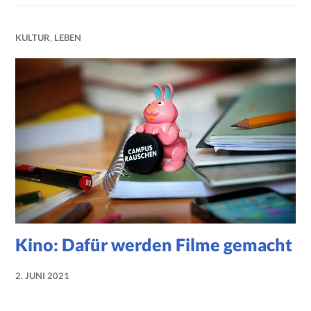
KULTUR
,
LEBEN
Kino: Dafür werden Filme gemacht
2. JUNI 2021
NADINE
FAUST