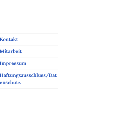
Kontakt
Mitarbeit
Impressum
Haftungsausschluss/Dat
enschutz