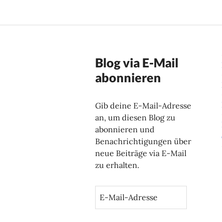
Blog via E-Mail
abonnieren
Gib deine E-Mail-Adresse
an, um diesen Blog zu
abonnieren und
Benachrichtigungen über
neue Beiträge via E-Mail
zu erhalten.
E
-
M