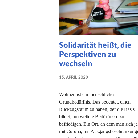
Solidarität heißt, die
Perspektiven zu
wechseln
15. APRIL 2020
NADINE
FAUST
Wohnen ist ein menschliches
Grundbedürfnis. Das bedeutet, einen
Rückzugsraum zu haben, der die Basis
bildet, um weitere Bedürfnisse zu
befriedigen. Ein Ort, an dem man sich jet
mit Corona, mit Ausgangsbeschränkung