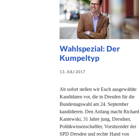
Wahlspezial: Der
Kumpeltyp
13. JULI 2017
NADINE
FAUST
Ab sofort stellen wir Euch ausgewählte
Kandidaten vor, die in Dresden für die
Bundestagswahl am 24. September
kandidieren. Den Anfang macht Richard
Kaniewski, 31 Jahre jung, Dresdner,
Politikwissenschaftler, Vorsitzender der
SPD Dresden und rechte Hand von