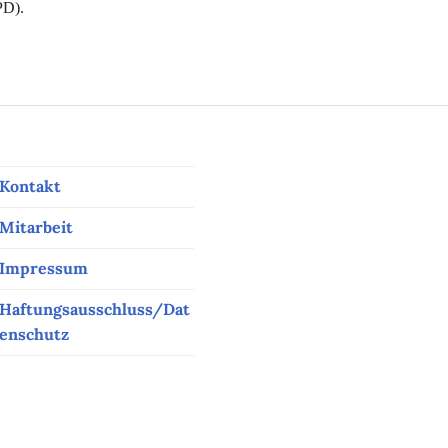
PD).
Kontakt
Mitarbeit
Impressum
Haftungsausschluss/Dat
enschutz