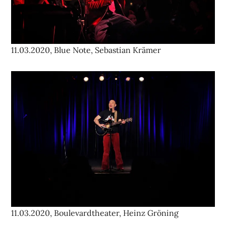
11.03.2020, Blue Note, Sebastian Krämer
11.03.2020, Boulevardtheater, Heinz Gröning