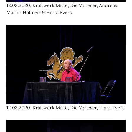
12.03.2020, Kraftwerk Mitte, Die Vorleser, Andreas
Martin Hofmeir & Horst Evers
12.03.2020, Kraftwerk Mitte, Die Vorleser, Horst Evers