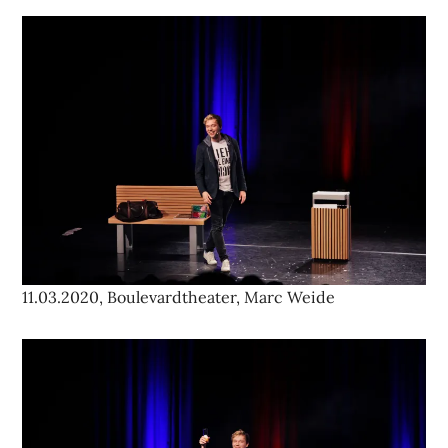
11.03.2020, Boulevardtheater, Marc Weide