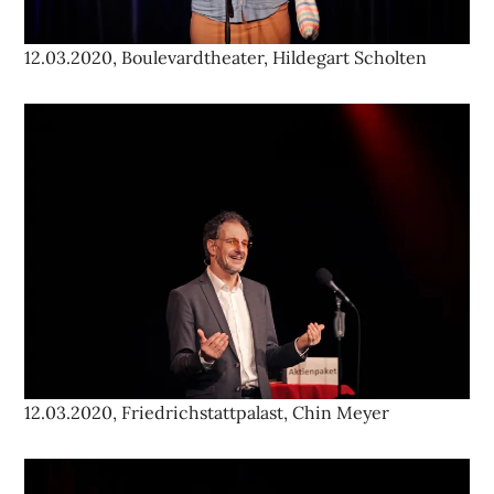
12.03.2020, Boulevardtheater, Hildegart Scholten
12.03.2020, Friedrichstattpalast, Chin Meyer