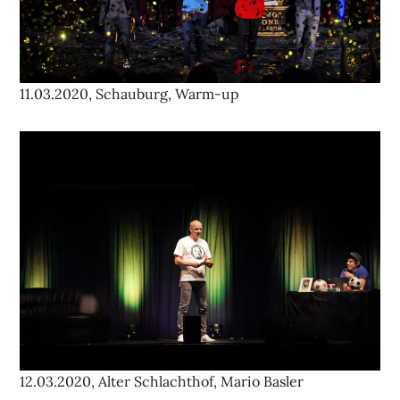
11.03.2020, Schauburg, Warm-up
12.03.2020, Alter Schlachthof, Mario Basler