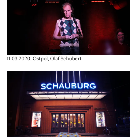
11.03.2020, Ostpol, Olaf Schubert