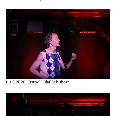
11.03.2020, Ostpol, Olaf Schubert