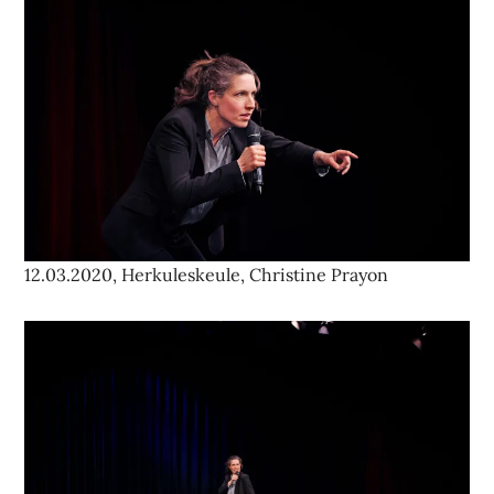
12.03.2020, Herkuleskeule, Christine Prayon