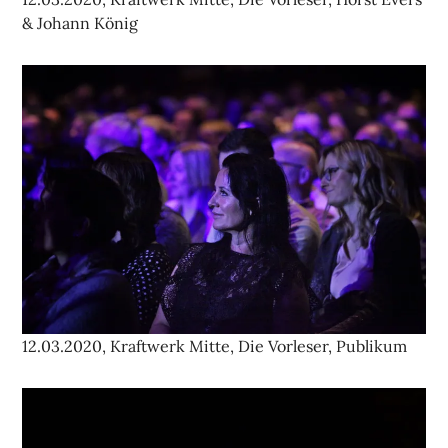
& Johann König
12.03.2020, Kraftwerk Mitte, Die Vorleser, Publikum