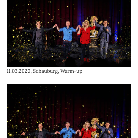
11.03.2020, Schauburg, Warm-up