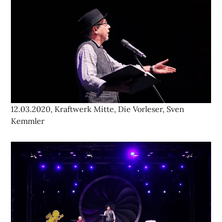
12.03.2020, Kraftwerk Mitte, Die Vorleser, Sven
Kemmler