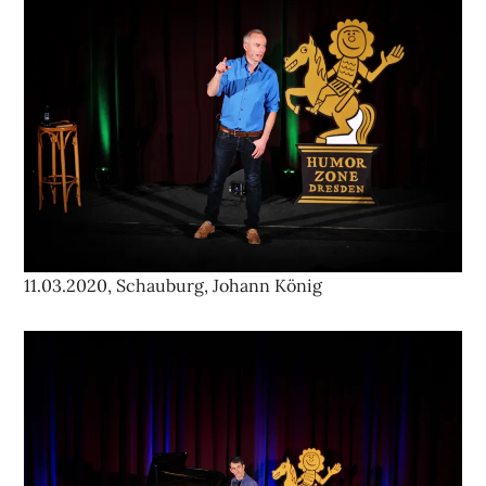
11.03.2020, Schauburg, Johann König