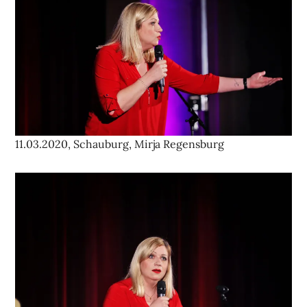
11.03.2020, Schauburg, Mirja Regensburg