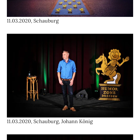
11.03.2020, Schauburg
11.03.2020, Schauburg, Johann König