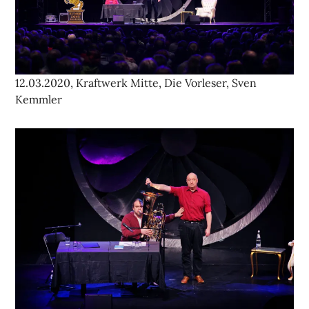
12.03.2020, Kraftwerk Mitte, Die Vorleser, Sven
Kemmler