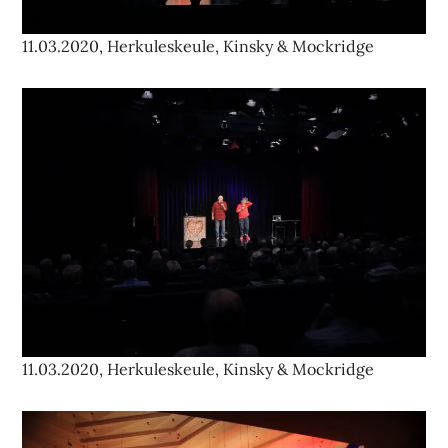
11.03.2020, Herkuleskeule, Kinsky & Mockridge
11.03.2020, Herkuleskeule, Kinsky & Mockridge