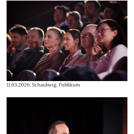
11.03.2020, Schauburg, Publikum