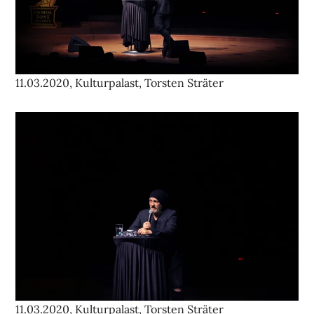
11.03.2020, Kulturpalast, Torsten Sträter
11.03.2020, Kulturpalast, Torsten Sträter