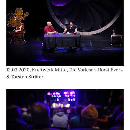
12.03.2020, Kraftwerk Mitte, Die Vorleser, Horst Evers
& Torsten Sträter