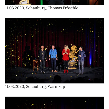
11.03.2020, Schauburg, Thomas Fröschle
11.03.2020, Schauburg, Warm-up