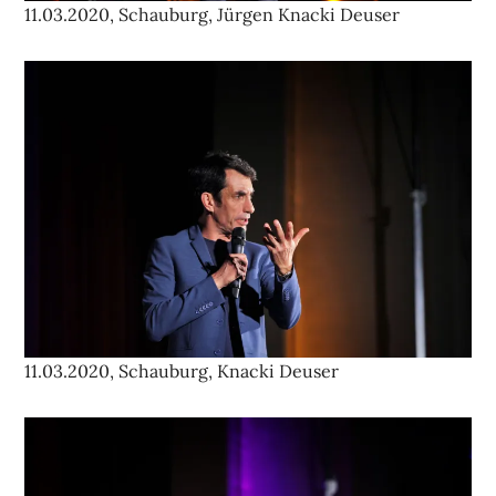
11.03.2020, Schauburg, Jürgen Knacki Deuser
11.03.2020, Schauburg, Knacki Deuser