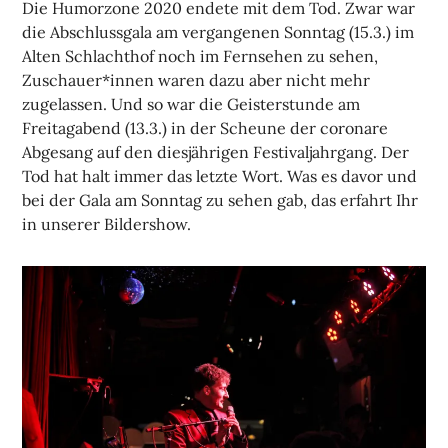
Die Humorzone 2020 endete mit dem Tod. Zwar war
die Abschlussgala am vergangenen Sonntag (15.3.) im
Alten Schlachthof noch im Fernsehen zu sehen,
Zuschauer*innen waren dazu aber nicht mehr
zugelassen. Und so war die Geisterstunde am
Freitagabend (13.3.) in der Scheune der coronare
Abgesang auf den diesjährigen Festivaljahrgang. Der
Tod hat halt immer das letzte Wort. Was es davor und
bei der Gala am Sonntag zu sehen gab, das erfahrt Ihr
in unserer Bildershow.