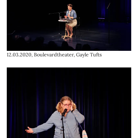
12.03.2020, Boulevardtheater, Gayle Tufts