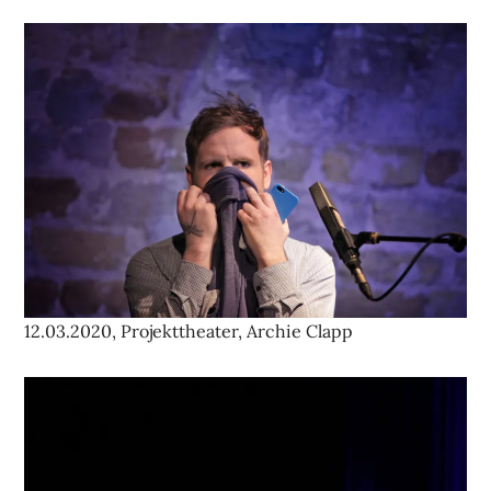
12.03.2020, Projekttheater, Archie Clapp