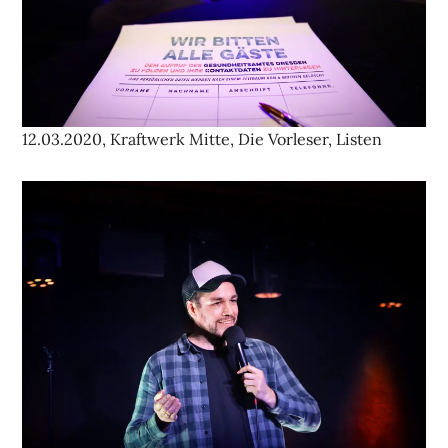
12.03.2020, Kraftwerk Mitte, Die Vorleser, Listen