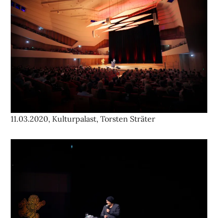
11.03.2020, Kulturpalast, Torsten Sträter