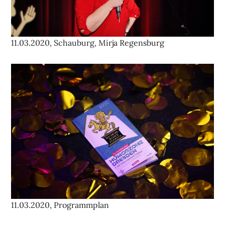
11.03.2020, Schauburg, Mirja Regensburg
11.03.2020, Programmplan