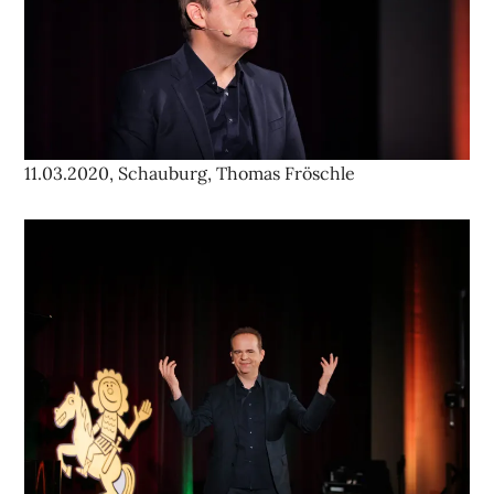
11.03.2020, Schauburg, Thomas Fröschle