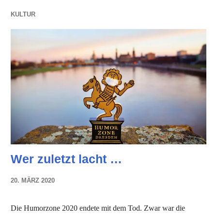
KULTUR
Wer zuletzt lacht …
20. MÄRZ 2020
NADINE
FAUST
Die Humorzone 2020 endete mit dem Tod. Zwar war die