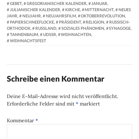
GEBET
,
GREGORIANISCHER KALENDER
,
JANUAR
,
JULIANISCHER KALENDER
,
KIRCHE
,
MITTERNACHT
,
NEUES
JAHR
,
NEUJAHR
,
NEUJAHRSFILM
,
OKTOBERREVOLUTION
,
PAPIERSCHNEEFLOCKE
,
PRÄSIDENT
,
RELIGION
,
RUSSISCH-
ORTHODOX
,
RUSSLAND
,
SOZIALES PHÄNOMEN
,
SYNAGOGE
,
TANNENBAUM
,
UDSSR
,
WEIHNACHTEN
,
WEIHNACHTSFEST
Schreibe einen Kommentar
Deine E-Mail-Adresse wird nicht veröffentlicht.
Erforderliche Felder sind mit
*
markiert
Kommentar
*