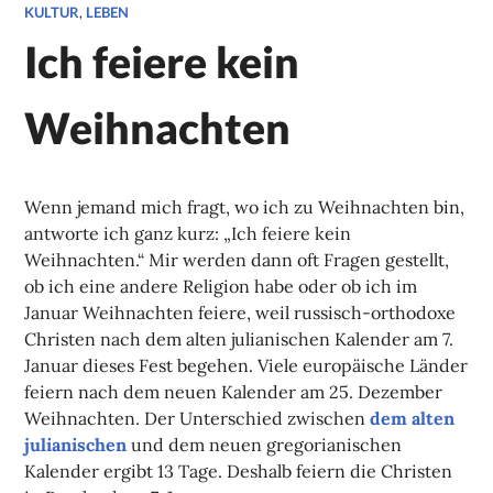
KULTUR
,
LEBEN
Ich feiere kein
Weihnachten
Wenn jemand mich fragt, wo ich zu Weihnachten bin,
antworte ich ganz kurz: „Ich feiere kein
Weihnachten.“ Mir werden dann oft Fragen gestellt,
ob ich eine andere Religion habe oder ob ich im
Januar Weihnachten feiere, weil russisch-orthodoxe
Christen nach dem alten julianischen Kalender am 7.
Januar dieses Fest begehen. Viele europäische Länder
feiern nach dem neuen Kalender am 25. Dezember
Weihnachten. Der Unterschied zwischen
dem alten
julianischen
und dem neuen gregorianischen
Kalender ergibt 13 Tage. Deshalb feiern die Christen