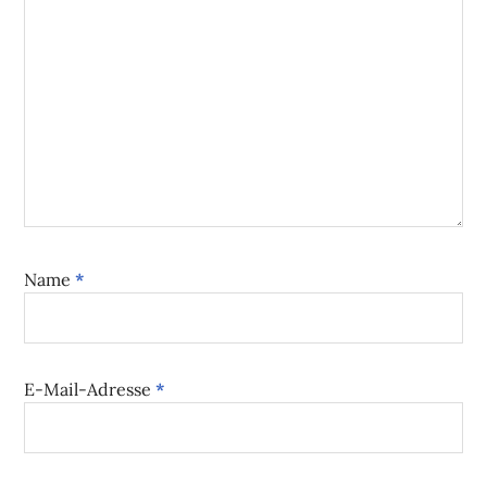
Name
*
E-Mail-Adresse
*