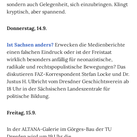
sondern auch Gelegenheit, sich einzubringen. Klingt
kryptisch, aber spannend.
Donnerstag, 14.9.
Ist Sachsen anders?
Erwecken die Medienberichte
einen falschen Eindruck oder ist der Freistaat
wirklich besonders anfällig für neonazistische,
radikale und rechtspopulistische Bewegungen? Das
diskutieren FAZ-Korrespondent Stefan Locke und Dr.
Justus H. Ulbricht vom Dresdner Geschichtsverein ab
18 Uhr in der Sächsischen Landeszentrale für
politische Bildung.
Freitag, 15.9.
In der ALTANA-Galerie im Görges-Bau der TU
Dresden wird um 19 Uhr die