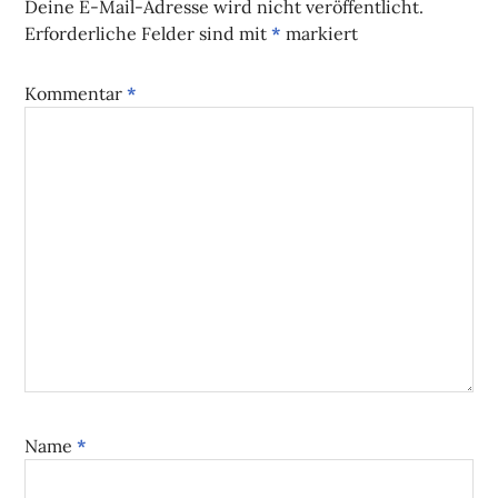
Deine E-Mail-Adresse wird nicht veröffentlicht.
Erforderliche Felder sind mit
*
markiert
Kommentar
*
Name
*