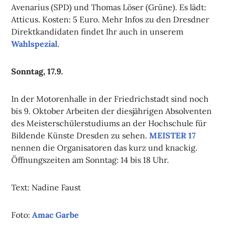
Avenarius (SPD) und Thomas Löser (Grüne). Es lädt:
Atticus. Kosten: 5 Euro. Mehr Infos zu den Dresdner
Direktkandidaten findet Ihr auch in unserem
Wahlspezial
.
Sonntag, 17.9.
In der Motorenhalle in der Friedrichstadt sind noch
bis 9. Oktober Arbeiten der diesjährigen Absolventen
des Meisterschülerstudiums an der Hochschule für
Bildende Künste Dresden zu sehen.
MEISTER 17
nennen die Organisatoren das kurz und knackig.
Öffnungszeiten am Sonntag: 14 bis 18 Uhr.
Text: Nadine Faust
Foto:
Amac Garbe