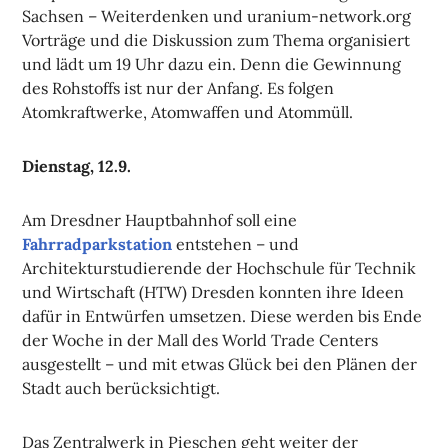
Sachsen – Weiterdenken und uranium-network.org
Vorträge und die Diskussion zum Thema organisiert
und lädt um 19 Uhr dazu ein. Denn die Gewinnung
des Rohstoffs ist nur der Anfang. Es folgen
Atomkraftwerke, Atomwaffen und Atommüll.
Dienstag, 12.9.
Am Dresdner Hauptbahnhof soll eine
Fahrradparkstation
entstehen – und
Architekturstudierende der Hochschule für Technik
und Wirtschaft (HTW) Dresden konnten ihre Ideen
dafür in Entwürfen umsetzen. Diese werden bis Ende
der Woche in der Mall des World Trade Centers
ausgestellt – und mit etwas Glück bei den Plänen der
Stadt auch berücksichtigt.
Das Zentralwerk in Pieschen geht weiter der