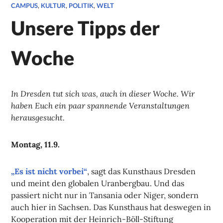
CAMPUS
,
KULTUR
,
POLITIK
,
WELT
Unsere Tipps der
Woche
In Dresden tut sich was, auch in dieser Woche. Wir
haben Euch ein paar spannende Veranstaltungen
herausgesucht.
Montag, 11.9.
„Es ist nicht vorbei“
, sagt das Kunsthaus Dresden
und meint den globalen Uranbergbau. Und das
passiert nicht nur in Tansania oder Niger, sondern
auch hier in Sachsen. Das Kunsthaus hat deswegen in
Kooperation mit der Heinrich-Böll-Stiftung