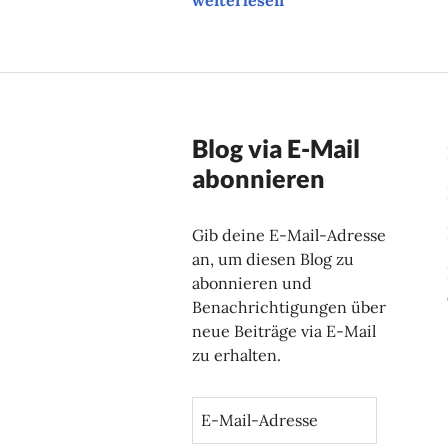
Blog via E-Mail
abonnieren
Gib deine E-Mail-Adresse
an, um diesen Blog zu
abonnieren und
Benachrichtigungen über
neue Beiträge via E-Mail
zu erhalten.
E
-