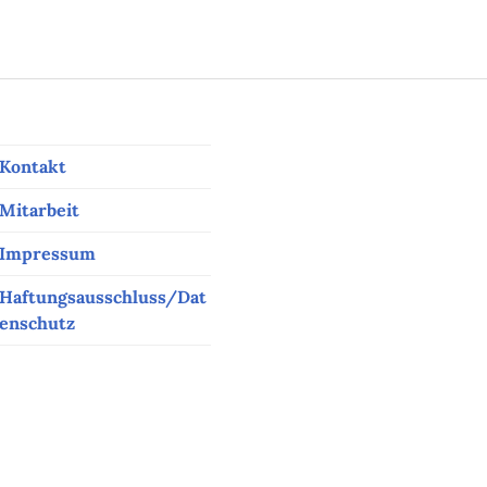
Kontakt
Mitarbeit
Impressum
Haftungsausschluss/Dat
enschutz