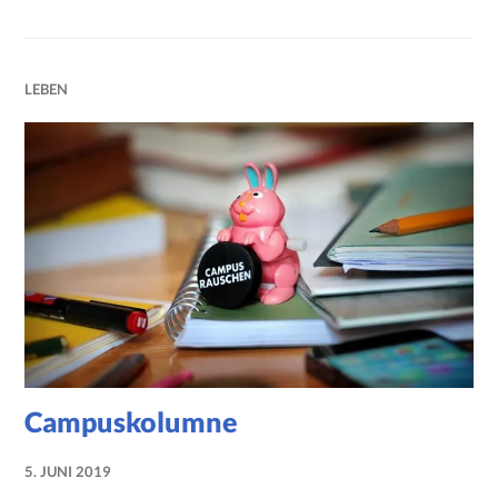
LEBEN
Campuskolumne
5. JUNI 2019
NADINE