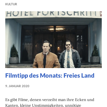
KULTUR
Filmtipp des Monats: Freies Land
9. JANUAR 2020
NADINE
FAUST
Es gibt Filme, denen verzeiht man ihre Ecken und
Kanten, kleine Unstimmigkeiten, unnötige