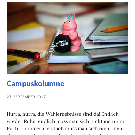
Campuskolumne
27. SEPTEMBER 2017
NADINE
FAUST
Hurra, hurra, die Wahlergebnisse sind da! Endlich
wieder Ruhe, endlich muss man sich nicht mehr um
Politik kümmern, endlich muss man sich nicht mehr