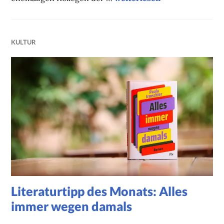
KULTUR
Literaturtipp des Monats: Alles
immer wegen damals