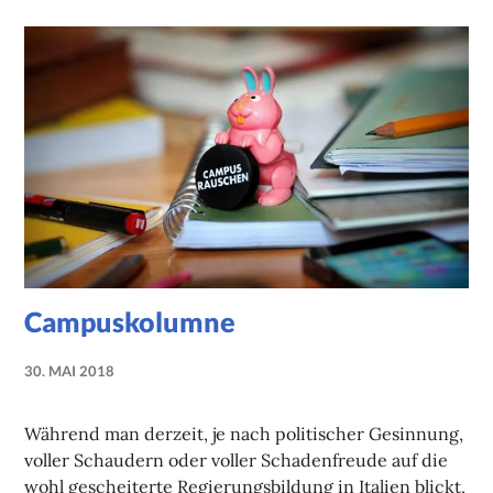
Campuskolumne
30. MAI 2018
NADINE
FAUST
Während man derzeit, je nach politischer Gesinnung,
voller Schaudern oder voller Schadenfreude auf die
wohl gescheiterte Regierungsbildung in Italien blickt,