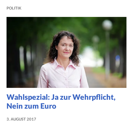
POLITIK
Wahlspezial: Ja zur Wehrpflicht,
Nein zum Euro
3. AUGUST 2017
NADINE
FAUST