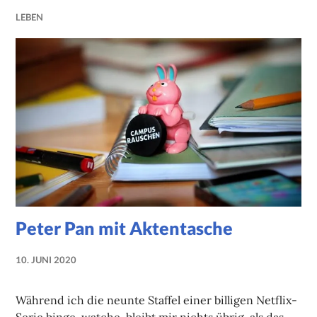
LEBEN
Peter Pan mit Aktentasche
10. JUNI 2020
NADINE
FAUST
Während ich die neunte Staffel einer billigen Netflix-