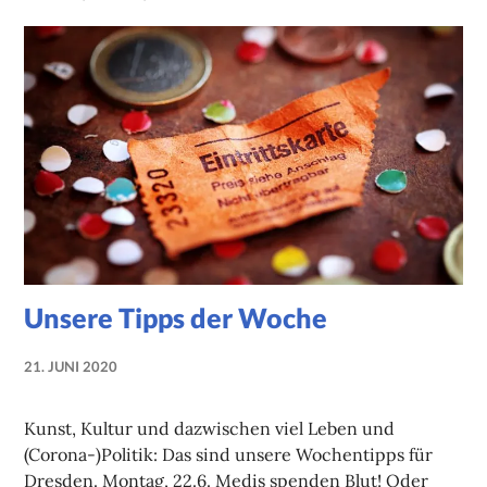
Unsere Tipps der Woche
21. JUNI 2020
NADINE
FAUST
Kunst, Kultur und dazwischen viel Leben und
(Corona-)Politik: Das sind unsere Wochentipps für
Dresden. Montag, 22.6. Medis spenden Blut! Oder