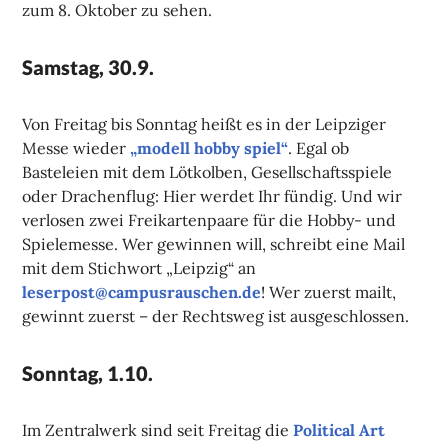
zum 8. Oktober zu sehen.
Samstag, 30.9.
Von Freitag bis Sonntag heißt es in der Leipziger
Messe wieder
„modell hobby spiel“
. Egal ob
Basteleien mit dem Lötkolben, Gesellschaftsspiele
oder Drachenflug: Hier werdet Ihr fündig. Und wir
verlosen zwei Freikartenpaare für die Hobby- und
Spielemesse. Wer gewinnen will, schreibt eine Mail
mit dem Stichwort „Leipzig“ an
leserpost@campusrauschen.de
! Wer zuerst mailt,
gewinnt zuerst – der Rechtsweg ist ausgeschlossen.
Sonntag, 1.10.
Im Zentralwerk sind seit Freitag die
Political Art