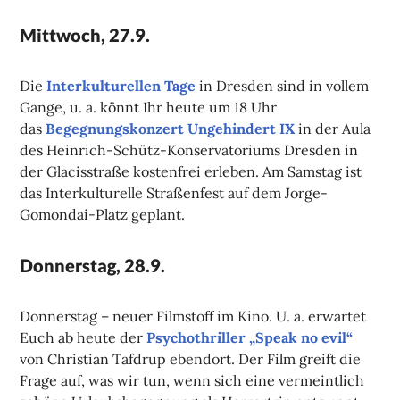
Mittwoch, 27.9.
Die
Interkulturellen Tage
in Dresden sind in vollem
Gange, u. a. könnt Ihr heute um 18 Uhr
das
Begegnungskonzert Ungehindert IX
in der Aula
des Heinrich-Schütz-Konservatoriums Dresden in
der Glacisstraße kostenfrei erleben. Am Samstag ist
das Interkulturelle Straßenfest auf dem Jorge-
Gomondai-Platz geplant.
Donnerstag, 28.9.
Donnerstag – neuer Filmstoff im Kino. U. a. erwartet
Euch ab heute der
Psychothriller „Speak no evil“
von Christian Tafdrup ebendort. Der Film greift die
Frage auf, was wir tun, wenn sich eine vermeintlich