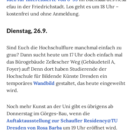
efau in der Friedrichstadt. Los geht es um 18 Uhr –
kostenfrei und ohne Anmeldung.
Dienstag, 26.9.
Sind Euch die Hochschulflure manchmal einfach zu
grau? Dann sucht heute um 17 Uhr doch einfach mal
das Bürogebäude Zellescher Weg (Gebäudeteil A,
Foyer) auf! Denn dort haben Studierende der
Hochschule für Bildende Künste Dresden ein
temporäres
Wandbild
gestaltet, das heute eingeweiht
wird.
Noch mehr Kunst an der Uni gibt es übrigens ab
Donnerstag im Görges-Bau, wenn die
Auftaktausstellung zur Schaufler Residency@TU
Dresden von Rosa Barba
um 19 Uhr eröffnet wird.