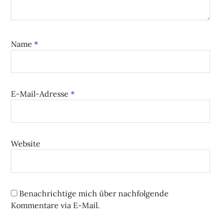
Name
*
E-Mail-Adresse
*
Website
Benachrichtige mich über nachfolgende
Kommentare via E-Mail.