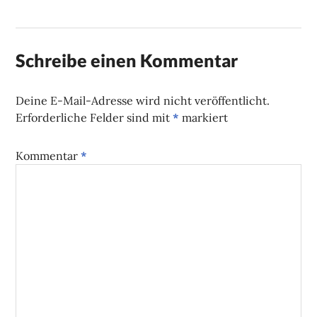
Schreibe einen Kommentar
Deine E-Mail-Adresse wird nicht veröffentlicht.
Erforderliche Felder sind mit
*
markiert
Kommentar
*