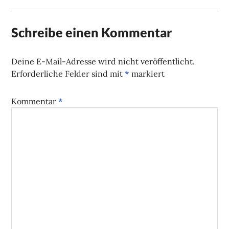
Schreibe einen Kommentar
Deine E-Mail-Adresse wird nicht veröffentlicht.
Erforderliche Felder sind mit
*
markiert
Kommentar
*