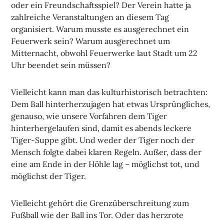
oder ein Freundschaftsspiel? Der Verein hatte ja
zahlreiche Veranstaltungen an diesem Tag
organisiert. Warum musste es ausgerechnet ein
Feuerwerk sein? Warum ausgerechnet um
Mitternacht, obwohl Feuerwerke laut Stadt um 22
Uhr beendet sein müssen?
Vielleicht kann man das kulturhistorisch betrachten:
Dem Ball hinterherzujagen hat etwas Ursprüngliches,
genauso, wie unsere Vorfahren dem Tiger
hinterhergelaufen sind, damit es abends leckere
Tiger-Suppe gibt. Und weder der Tiger noch der
Mensch folgte dabei klaren Regeln. Außer, dass der
eine am Ende in der Höhle lag – möglichst tot, und
möglichst der Tiger.
Vielleicht gehört die Grenzüberschreitung zum
Fußball wie der Ball ins Tor. Oder das herzrote