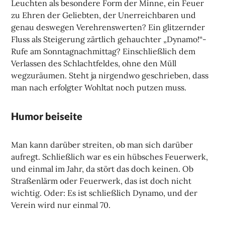
Leuchten als besondere Form der Minne, ein Feuer
zu Ehren der Geliebten, der Unerreichbaren und
genau deswegen Verehrenswerten? Ein glitzernder
Fluss als Steigerung zärtlich gehauchter „Dynamo!“-
Rufe am Sonntagnachmittag? Einschließlich dem
Verlassen des Schlachtfeldes, ohne den Müll
wegzuräumen. Steht ja nirgendwo geschrieben, dass
man nach erfolgter Wohltat noch putzen muss.
Humor beiseite
Man kann darüber streiten, ob man sich darüber
aufregt. Schließlich war es ein hübsches Feuerwerk,
und einmal im Jahr, da stört das doch keinen. Ob
Straßenlärm oder Feuerwerk, das ist doch nicht
wichtig. Oder: Es ist schließlich Dynamo, und der
Verein wird nur einmal 70.