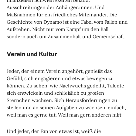
Ausschreitungen der Anhänger:innen. Und
Maßnahmen für ein friedliches Miteinander. Die
Geschichte von Dynamo ist eine Fabel vom Fallen und
Aufstehen. Nicht nur vom Kampf um den Ball,
sondern auch um Zusammenhalt und Gemeinschaft.
Verein und Kultur
Jeder, der einem Verein angehört, genießt das
Gefühl, sich engagieren und etwas bewegen zu
können. Zu sehen, wie Nachwuchs gedeiht, Talente
sich entwickeln und schließlich zu großen
Sternchen wachsen. Sich Herausforderungen zu
stellen und an seinen Aufgaben zu wachsen, einfach,
weil man es gerne tut. Weil man gern anderen hilft.
Und jeder, der Fan von etwas ist, weiß die