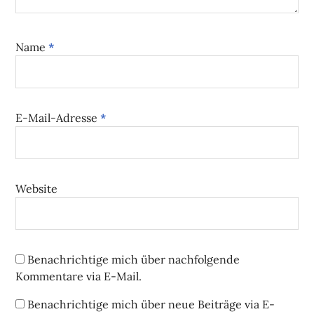
Name
*
E-Mail-Adresse
*
Website
Benachrichtige mich über nachfolgende
Kommentare via E-Mail.
Benachrichtige mich über neue Beiträge via E-