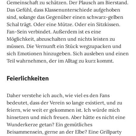
Gemeinschaft zu schätzen. Der Plausch am Bierstand.
Das Gefühl, dass Klassenunterschiede aufgehoben
sind, solange das Gegenüber einen schwarz-gelben
Schal trägt. Oder eine Mütze. Oder ein Sitzkissen.
Fan-Sein verbindet. Außerdem ist es eine
Möglichkeit, abzuschalten und nichts leisten zu
müssen. Die Vernunft ein Stück wegzupacken und
sich Emotionen hinzugeben. Sich ausleben und einen
Teil wahrnehmen, der im Alltag zu kurz kommt.
Feierlichkeiten
Daher verstehe ich auch, wie viel es den Fans
bedeutet, dass der Verein so lange existiert, und zu
feiern, wie weit er gekommen ist. Ich würde mich
hinsetzen und mich freuen. Aber hätte es nicht eine
Wunderkerze getan? Ein gemütliches
Beisammensein, gerne an der Elbe? Eine Grillparty