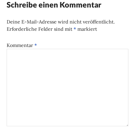
Schreibe einen Kommentar
Deine E-Mail-Adresse wird nicht veröffentlicht.
Erforderliche Felder sind mit
*
markiert
Kommentar
*