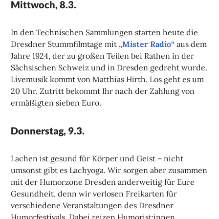
Mittwoch, 8.3.
In den Technischen Sammlungen starten heute die
Dresdner Stummfilmtage mit
„Mister Radio“
aus dem
Jahre 1924, der zu großen Teilen bei Rathen in der
Sächsischen Schweiz und in Dresden gedreht wurde.
Livemusik kommt von Matthias Hirth. Los geht es um
20 Uhr, Zutritt bekommt Ihr nach der Zahlung von
ermäßigten sieben Euro.
Donnerstag, 9.3.
Lachen ist gesund für Körper und Geist – nicht
umsonst gibt es Lachyoga. Wir sorgen aber zusammen
mit der Humorzone Dresden anderweitig für Eure
Gesundheit, denn wir verlosen Freikarten für
verschiedene Veranstaltungen des Dresdner
Humorfestivals. Dabei reizen Humorist:innen