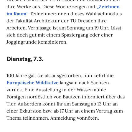
ihre Werke aus. Diese Woche zeigen mit
„Zeichnen
im Raum“
Teilnehmer:innen dieses Wahlfachmoduls
der Fakultät Architektur der TU Dresden ihre
Arbeiten. Vernissage ist am Sonntag um 19 Uhr. Lässt
sich doch gut mit einem Spaziergang oder einer
Joggingrunde kombinieren.
Dienstag, 7.3.
100 Jahre galt sie als ausgestorben, nun kehrt die
Europäische Wildkatze
langsam nach Sachsen
zurück. Eine Ausstellung in der Wassermühle
Förstgen nordöstlich von Bautzen informiert über das
Tier. Außerdem könnt Ihr am Samstag ab 13 Uhr an
einer Exkursion bzw. ab 17 Uhr an einem Vortrag zum
Thema teilnehmen. Anmeldung vonnöten.