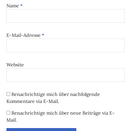
Name
*
E-Mail-Adresse
*
Website
Benachrichtige mich über nachfolgende
Kommentare via E-Mail.
Benachrichtige mich über neue Beiträge via E-
Mail.