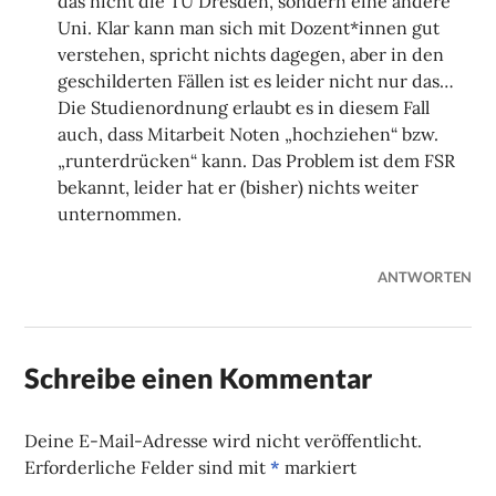
das nicht die TU Dresden, sondern eine andere
Uni. Klar kann man sich mit Dozent*innen gut
verstehen, spricht nichts dagegen, aber in den
geschilderten Fällen ist es leider nicht nur das…
Die Studienordnung erlaubt es in diesem Fall
auch, dass Mitarbeit Noten „hochziehen“ bzw.
„runterdrücken“ kann. Das Problem ist dem FSR
bekannt, leider hat er (bisher) nichts weiter
unternommen.
ANTWORTEN
Schreibe einen Kommentar
Deine E-Mail-Adresse wird nicht veröffentlicht.
Erforderliche Felder sind mit
*
markiert