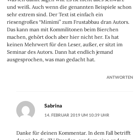
und weiß. Auch wenn die genannten Beispiele schon
sehr extrem sind. Der Text ist einfach ein
riesengroßes “Mimimi” zum Frustabbau dran Autors.
Das kann man mit Kommilitonen beim Bierchen
machen, gehört doch aber hier nicht her. Es hat
keinen Mehrwert für den Leser, außer, er sitzt im
Seminar des Autors. Dann hat endlich jemand
ausgesprochen, was man gedacht hat.
ANTWORTEN
Sabrina
14. FEBRUAR 2019 UM 10:39 UHR
Danke für deinen Kommentar. In dem Fall betrifft