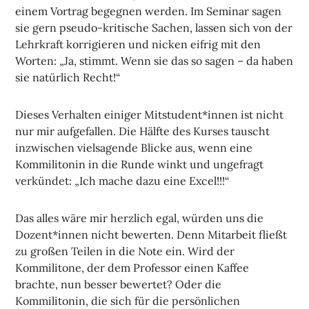
einem Vortrag begegnen werden. Im Seminar sagen
sie gern pseudo-kritische Sachen, lassen sich von der
Lehrkraft korrigieren und nicken eifrig mit den
Worten: „Ja, stimmt. Wenn sie das so sagen – da haben
sie natürlich Recht!“
Dieses Verhalten einiger Mitstudent*innen ist nicht
nur mir aufgefallen. Die Hälfte des Kurses tauscht
inzwischen vielsagende Blicke aus, wenn eine
Kommilitonin in die Runde winkt und ungefragt
verkündet: „Ich mache dazu eine Excel!!!“
Das alles wäre mir herzlich egal, würden uns die
Dozent*innen nicht bewerten. Denn Mitarbeit fließt
zu großen Teilen in die Note ein. Wird der
Kommilitone, der dem Professor einen Kaffee
brachte, nun besser bewertet? Oder die
Kommilitonin, die sich für die persönlichen