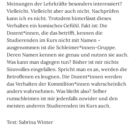
Meinungen der Lehrkräfte besonders interessiert?
Vielleicht. Vielleicht aber auch nicht. Nachprüfen
kann ich es nicht. Trotzdem hinterlässt dieses
Verhalten ein komisches Gefühl. Fakt ist: Die
Dozent*innen, die das betrifft, kennen die
Studierenden im Kurs nicht mit Namen –
ausgenommen ist die Schleimer*innen-Gruppe.
Deren Namen kennen sie genau und nutzen sie auch.
Was kann man dagegen tun? Bisher ist mir nichts
Sinnvolles eingefallen. Spricht man es an, werden die
Betroffenen es leugnen. Die Dozent*innen werden
das Verhalten der Kommiliton*innen wahrscheinlich
anders wahrnehmen. Was bleibt also? Selber
rumschleimen ist mir jedenfalls zuwider und den
meisten anderen Studierenden im Kurs auch.
Text: Sabrina Winter