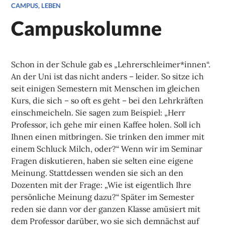
CAMPUS
,
LEBEN
Campuskolumne
Schon in der Schule gab es „Lehrerschleimer*innen“.
An der Uni ist das nicht anders – leider. So sitze ich
seit einigen Semestern mit Menschen im gleichen
Kurs, die sich – so oft es geht – bei den Lehrkräften
einschmeicheln. Sie sagen zum Beispiel: „Herr
Professor, ich gehe mir einen Kaffee holen. Soll ich
Ihnen einen mitbringen. Sie trinken den immer mit
einem Schluck Milch, oder?“ Wenn wir im Seminar
Fragen diskutieren, haben sie selten eine eigene
Meinung. Stattdessen wenden sie sich an den
Dozenten mit der Frage: „Wie ist eigentlich Ihre
persönliche Meinung dazu?“ Später im Semester
reden sie dann vor der ganzen Klasse amüsiert mit
dem Professor darüber, wo sie sich demnächst auf