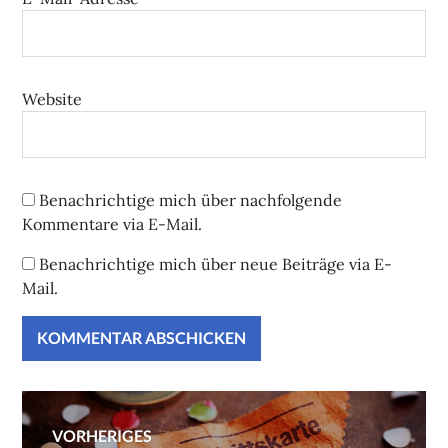
Website
Benachrichtige mich über nachfolgende
Kommentare via E-Mail.
Benachrichtige mich über neue Beiträge via E-
Mail.
Beitragsnavigation
VORHERIGES